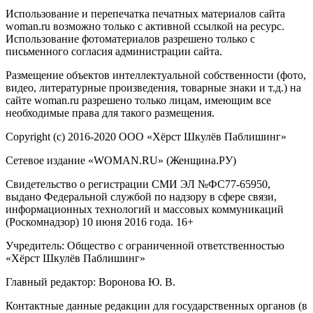
Использование и перепечатка печатных материалов сайта
woman.ru возможно только с активной ссылкой на ресурс.
Использование фотоматериалов разрешено только с
письменного согласия администрации сайта.
Размещение объектов интеллектуальной собственности (фото,
видео, литературные произведения, товарные знаки и т.д.) на
сайте woman.ru разрешено только лицам, имеющим все
необходимые права для такого размещения.
Copyright (с) 2016-2020 ООО «Хёрст Шкулёв Паблишинг»
Сетевое издание «WOMAN.RU» (Женщина.РУ)
Свидетельство о регистрации СМИ ЭЛ №ФС77-65950,
выдано Федеральной службой по надзору в сфере связи,
информационных технологий и массовых коммуникаций
(Роскомнадзор) 10 июня 2016 года. 16+
Учредитель: Общество с ограниченной ответственностью
«Хёрст Шкулёв Паблишинг»
Главный редактор: Воронова Ю. В.
Контактные данные редакции для государственных органов (в