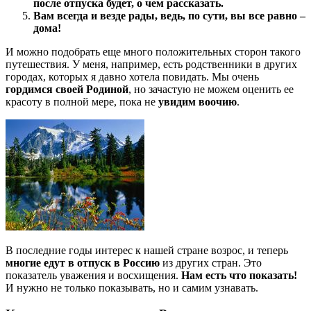
после отпуска будет, о чем рассказать.
Вам всегда и везде рады, ведь, по сути, вы все равно –
дома!
И можно подобрать еще много положительных сторон такого
путешествия. У меня, например, есть родственники в других
городах, которых я давно хотела повидать. Мы очень
гордимся своей Родиной
, но зачастую не можем оценить ее
красоту в полной мере, пока не
увидим воочию
.
В последние годы интерес к нашей стране возрос, и теперь
многие едут в отпуск в Россию
из других стран. Это
показатель уважения и восхищения.
Нам есть что показать!
И нужно не только показывать, но и самим узнавать.