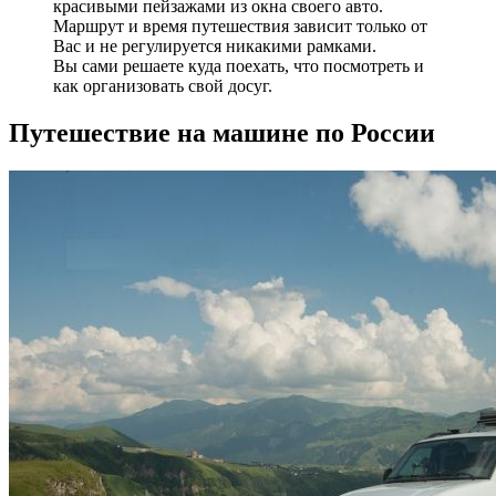
красивыми пейзажами из окна своего авто.
Маршрут и время путешествия зависит только от
Вас и не регулируется никакими рамками.
Вы сами решаете куда поехать, что посмотреть и
как организовать свой досуг.
Путешествие на машине по России