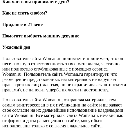
Как часто вы принимаете душ?
Как не стать снобом?
Приданое в 21 веке
Помогите выбрать машину девушке
Ужасный дед
Пользователь сайта Woman.ru понимает и принимает, что он
несет полную ответственность за все материалы, частично
или полностью опубликованные с помощью сервиса
Woman.ru. Пользователь сайта Woman.ru гарантирует, что
размещение представленных им материалов не нарушает
права третьих лиц (включая, но не ограничиваясь авторскими
правами), не наносит ущерба их чести и достоинству.
Пользователь сайта Woman.ru, отправляя материалы, тем
самым заинтересован в их публикации на сайте и выражает
свое согласие на их дальнейшее использование владельцами
сайта Woman.ru. Все материалы сайта Woman.ru, независимо
от формы и даты размещения на сайте, могут быть
использованы только с согласия владельцев сайта.