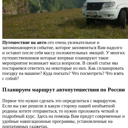
Путешествие на авто
-это очень увлекательное и
запоминающееся событие, которое запомниться Вам надолго
и оставит после себя массу положительных эмоций. У многих
путешественников которые впервые планируют такое
мероприятие возникает масса вопросов. В своей статье мы
постараемся ответить на некоторые из них. Как спланировать
поездку на машине? Куда поехать? Что посмотреть? Что взять
с собой?
Планируем маршрут автопутешествия по России
Первое что нужно сделать это определиться с маршрутом.
Если вы уже решили в какую сторону нашей необъятной
родины хотите отправиться, то нужно проложить четкий и
подробный курс. Здесь на помощь Вам придут современные и
удобные навигационные программы, установленные на
портативных гаджетах.