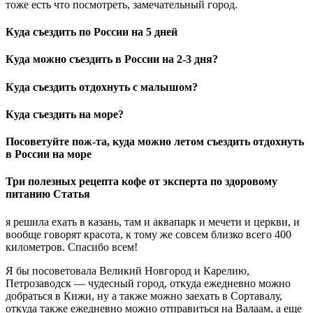
тоже есть что посмотреть, замечательный город.
Куда съездить по России на 5 дней
Куда можно съездить в России на 2-3 дня?
Куда съездить отдохнуть с малышом?
Куда съездить на море?
Посоветуйте пож-та, куда можно летом съездить отдохнуть
в России на море
Три полезных рецепта кофе от эксперта по здоровому
питанию Статья
я решила ехать в казань, там и аквапарк и мечети и церкви, и
вообще говорят красота, к тому же совсем близко всего 400
километров. Спасибо всем!
Я бы посоветовала Великий Новгород и Карелию,
Петрозаводск — чудесный город, откуда ежедневно можно
добраться в Кижи, ну а также можно заехать в Сортавалу,
откуда также ежедневно можно отправиться на Валаам, а еще