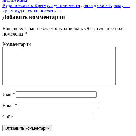
Куда поехать в Крыму: лучшие места для отдыха в Крыму —
крым куда лучше поехать →
Добавить комментарий
Ваш адрес email не будет опубликован.
Обязательные поля
помечены
*
Комментарий
Имя
*
Email
*
Сайт