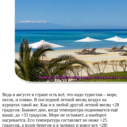
Ведь в августе в стране есть всё, что надо туристам – море,
песок, и пляжи. В последний летний месяц воздух на
курортах такой же. Как и в любой другой летний месяц +28
градусов. Бывают дни, когда температура поднимается ещё
выше, до +33 градусов. Море не остывает, а наоборот
нагревается. Его температура составляет не ниже +25
градусов, а возле берегов и в заливах и вовсе все +28!