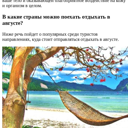
ваше тело и оказывающей благоприятное воздействие на кожу
и организм в целом.
В какие страны можно поехать отдыхать в
августе?
Ниже речь пойдет о популярных среди туристов
направлениях, куда стоит отправляться отдыхать в августе.