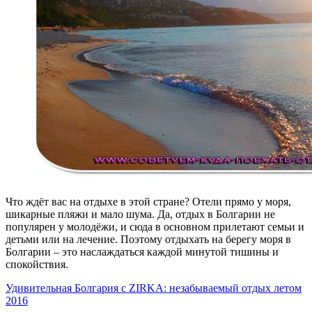
Что ждёт вас на отдыхе в этой стране? Отели прямо у моря,
шикарные пляжи и мало шума. Да, отдых в Болгарии не
популярен у молодёжи, и сюда в основном прилетают семьи и
детьми или на лечение. Поэтому отдыхать на берегу моря в
Болгарии – это наслаждаться каждой минутой тишины и
спокойствия.
Удивительная Болгария с ZIRKA: незабываемый отдых летом
2016