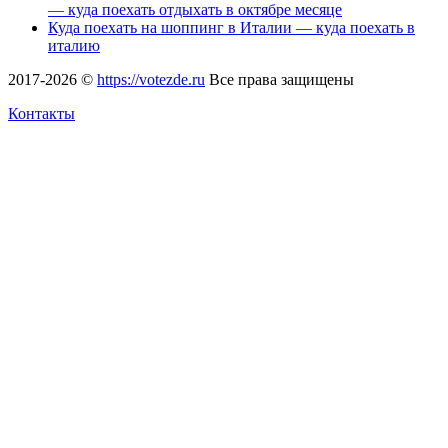
— куда поехать отдыхать в октябре месяце
Куда поехать на шоппинг в Италии — куда поехать в
италию
2017-2026 ©
https://votezde.ru
Все права защищены
Контакты