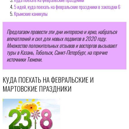
5 идей, куда поехать на февральские праздники в закладки 6
Крымские каникулы
Предлагаем провести эти дни интересно и ярко, набраться
впечатлений и сил для новых подвигов в 2020 году.
Множество положительных отзывов и восторгов вызывают
туры в Казань, Тобольск, Санкт-Петербург, на горячие
источники Тюмени.
КУДА ПОЕХАТЬ НА ФЕВРАЛЬСКИЕ И
МАРТОВСКИЕ ПРАЗДНИКИ