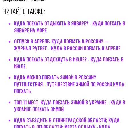
ЧИТАЙТЕ ТАКЖЕ:
КУДА ПОЕХАТЬ ОТДЫХАТЬ В ЯНВАРЕ? - КУДА ПОЕХАТЬ В
ЯНВАРЕ НА МОРЕ
ОТПУСК В АПРЕЛЕ: КУДА ПОЕХАТЬ В РОССИИ? —
ЖУРНАЛ РУТВЕТ - КУДА В РОССИИ ПОЕХАТЬ В АПРЕЛЕ
КУДА ПОЕХАТЬ ОТДОХНУТЬ В ИЮЛЕ? - КУДА ПОЕХАТЬ В
ИЮЛЕ
КУДА МОЖНО ПОЕХАТЬ ЗИМОЙ В РОССИИ?
ПУТЕШЕСТВИЯ - ПУТЕШЕСТВИЕ ЗИМОЙ ПО РОССИИ КУДА
ПОЕХАТЬ
ТОП 11 МЕСТ, КУДА ПОЕХАТЬ ЗИМОЙ В УКРАИНЕ - КУДА В
УКРАИНЕ ПОЕХАТЬ ЗИМОЙ
КУДА СЪЕЗДИТЬ В ЛЕНИНГРАДСКОЙ ОБЛАСТИ; КУДА
ПОЕХАТЬ В ЛЕНОБЛАСТИ; МЕСТА ОТДЫХА - КУДА