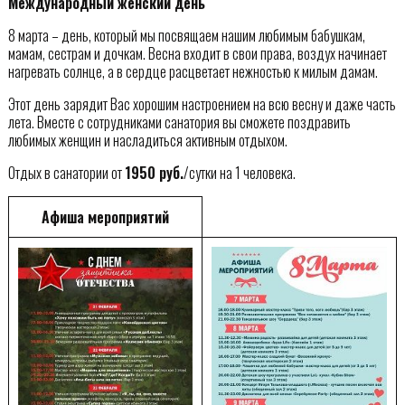
Международный женский день
8 марта – день, который мы посвящаем нашим любимым бабушкам,
мамам, сестрам и дочкам. Весна входит в свои права, воздух начинает
нагревать солнце, а в сердце расцветает нежностью к милым дамам.
Этот день зарядит Вас хорошим настроением на всю весну и даже часть
лета. Вместе с сотрудниками санатория вы сможете поздравить
любимых женщин и насладиться активным отдыхом.
Отдых в санатории от
1950 руб.
/сутки на 1 человека.
Афиша мероприятий