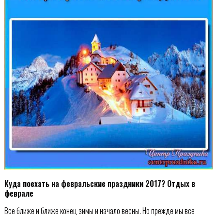
Куда поехать на февральские праздники 2017? Отдых в
феврале
Все ближе и ближе конец зимы и начало весны. Но прежде мы все