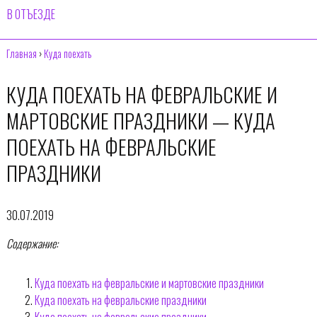
В ОТЪЕЗДЕ
Главная
›
Куда поехать
КУДА ПОЕХАТЬ НА ФЕВРАЛЬСКИЕ И
МАРТОВСКИЕ ПРАЗДНИКИ — КУДА
ПОЕХАТЬ НА ФЕВРАЛЬСКИЕ
ПРАЗДНИКИ
30.07.2019
Содержание:
Куда поехать на февральские и мартовские праздники
Куда поехать на февральские праздники
Куда поехать на февральские праздники