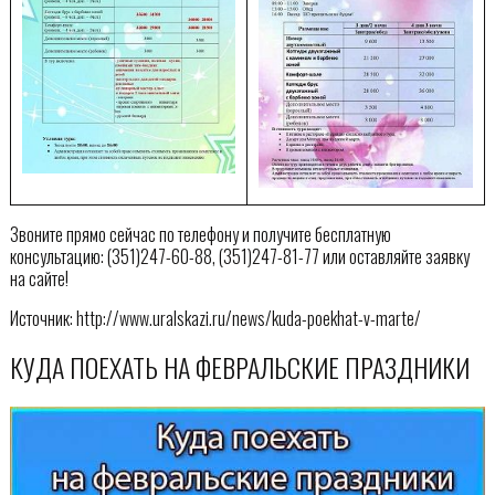
Звоните прямо сейчас по телефону и получите бесплатную
консультацию: (351)247-60-88, (351)247-81-77 или оставляйте заявку
на сайте!
Источник: http://www.uralskazi.ru/news/kuda-poekhat-v-marte/
КУДА ПОЕХАТЬ НА ФЕВРАЛЬСКИЕ ПРАЗДНИКИ