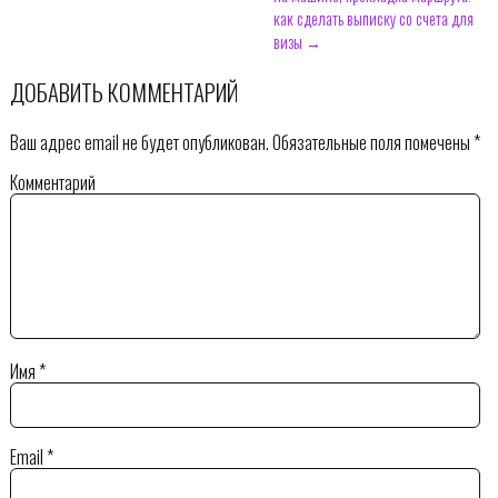
как сделать выписку со счета для
визы →
ДОБАВИТЬ КОММЕНТАРИЙ
Ваш адрес email не будет опубликован.
Обязательные поля помечены
*
Комментарий
Имя
*
Email
*