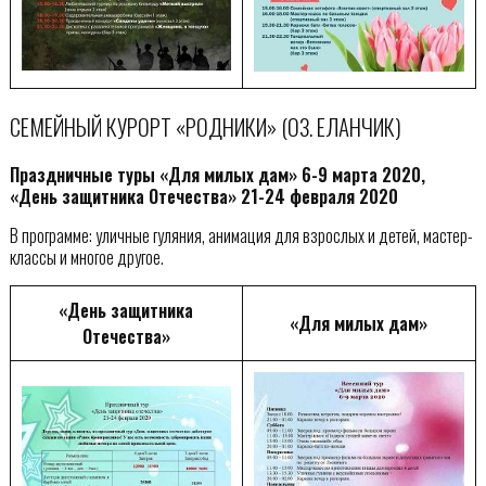
СЕМЕЙНЫЙ КУРОРТ «РОДНИКИ» (ОЗ. ЕЛАНЧИК)
Праздничные туры «Для милых дам» 6-9 марта 2020,
«День защитника Отечества» 21-24 февраля 2020
В программе: уличные гуляния, анимация для взрослых и детей, мастер-
классы и многое другое.
«День защитника
«Для милых дам»
Отечества»