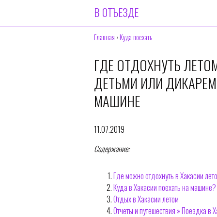
В ОТЪЕЗДЕ
Главная
›
Куда поехать
ГДЕ ОТДОХНУТЬ ЛЕТОМ
ДЕТЬМИ ИЛИ ДИКАРЕМ 
МАШИНЕ
11.07.2019
Содержание:
Где можно отдохнуть в Хакасии лето
Куда в Хакасии поехать на машине?
Отдых в Хакасии летом
Отчеты и путешествия » Поездка в 