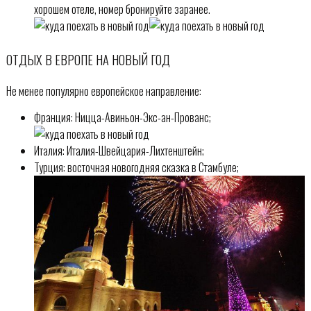
хорошем отеле, номер бронируйте заранее.
ОТДЫХ В ЕВРОПЕ НА НОВЫЙ ГОД
Не менее популярно европейское направление:
Франция: Ницца-Авиньон-Экс-ан-Прованс;
Италия: Италия-Швейцария-Лихтенштейн;
Турция: восточная новогодняя сказка в Стамбуле;