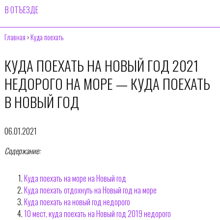
В ОТЪЕЗДЕ
Главная
›
Куда поехать
КУДА ПОЕХАТЬ НА НОВЫЙ ГОД 2021
НЕДОРОГО НА МОРЕ — КУДА ПОЕХАТЬ
В НОВЫЙ ГОД
06.01.2021
Содержание:
Куда поехать на море на Новый год
Куда поехать отдохнуть на Новый год на море
Куда поехать на новый год недорого
10 мест, куда поехать на Новый год 2019 недорого