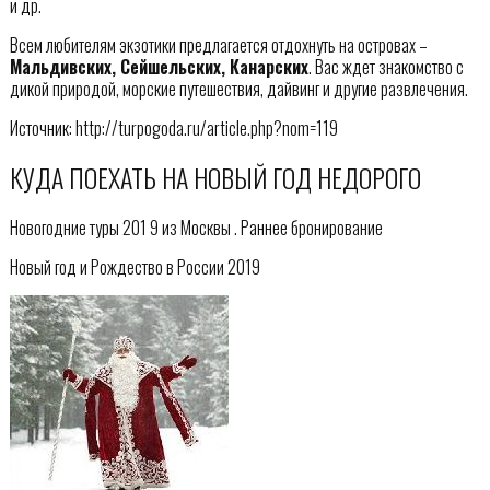
и др.
Всем любителям экзотики предлагается отдохнуть на островах –
Мальдивских, Сейшельских, Канарских
. Вас ждет знакомство с
дикой природой, морские путешествия, дайвинг и другие развлечения.
Источник: http://turpogoda.ru/article.php?nom=119
КУДА ПОЕХАТЬ НА НОВЫЙ ГОД НЕДОРОГО
Новогодние туры 201 9 из Москвы . Раннее бронирование
Новый год и Рождество в России 2019