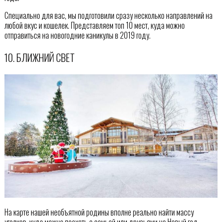
Специально для вас, мы подготовили сразу несколько направлений на
любой вкус и кошелек. Представляем топ 10 мест, куда можно
отправиться на новогодние каникулы в 2019 году.
10. БЛИЖНИЙ СВЕТ
На карте нашей необъятной родины вполне реально найти массу