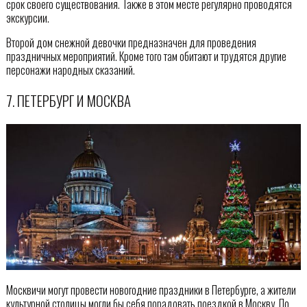
срок своего существования. Также в этом месте регулярно проводятся
экскурсии.
Второй дом снежной девочки предназначен для проведения
праздничных мероприятий. Кроме того там обитают и трудятся другие
персонажи народных сказаний.
7. ПЕТЕРБУРГ И МОСКВА
Москвичи могут провести новогодние праздники в Петербурге, а жители
культурной столицы могли бы себя порадовать поездкой в Москву. По