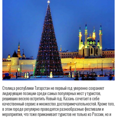
Столица республики Татарстан не первый год уверенно сохраняет
лидирующие позиции среди самых популярных мест у туристов,
решивших весело встретить Новый год. Казань сочетает в себе
качественный сервис и множество достопримечательностей. Кроме того,
в этом городе регулярно проводятся разнообразные фестивали и
мероприятия, что тоже приманивает туристов не только из России, но и