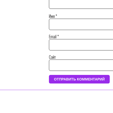
Имя
*
Email
*
Сайт