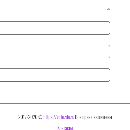
2017-2026 ©
https://votezde.ru
Все права защищены
Контакты