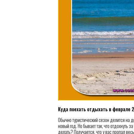
Куда поехать отдыхать в феврале 
Обычно туристический сезон делится на дв
новый год. Но бывает так, что отдохнуть за
делать? Получается, что у вас пропал весь 