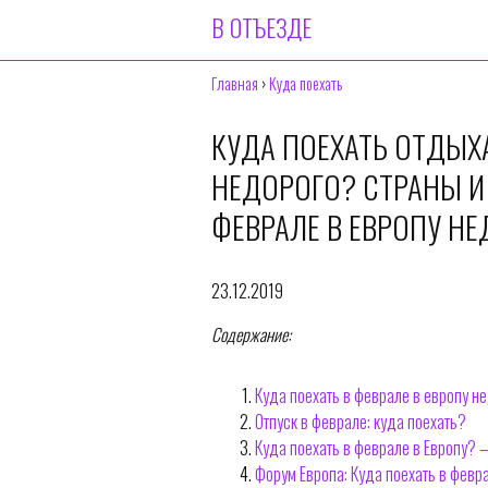
В ОТЪЕЗДЕ
Главная
›
Куда поехать
КУДА ПОЕХАТЬ ОТДЫХА
НЕДОРОГО? СТРАНЫ И
ФЕВРАЛЕ В ЕВРОПУ Н
23.12.2019
Содержание:
Куда поехать в феврале в европу н
Отпуск в феврале: куда поехать?
Куда поехать в феврале в Европу? 
Форум Европа: Куда поехать в февр