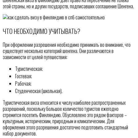
этой страны, но и других государств, подписавших соглашение Шенгена.
ЧТО НЕОБХОДИМО УЧИТЫВАТЬ?
При оформлении разрешения необходимо принимать во внимание, что
существует несколько категорий шенгена. Они различаются в
зависимости от целей путешествия:
Туристическая;
Гостевая;
Рабочая;
Студенческая (школьная).
Туристическая виза относится к числу наиболее распространенных
разрешений, поскольку большое количество туристов ежегодно
стремится посетить Финляндию. Обусловлено это рядом факторов –
культурным, историческим, природным и климатическим. Для
оформления этого разрешения достаточно подготовить стандартный
набор документов.