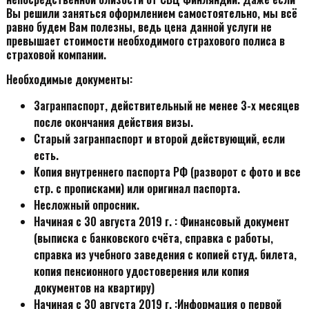
Вы решили заняться оформлением самостоятельно, мы всё
равно будем Вам полезны, ведь цена данной услуги не
превышает стоимости необходимого страхового полиса в
страховой компании.
Необходимые документы:
Загранпаспорт, действительный не менее 3-х месяцев
после окончания действия визы.
Старый загранпаспорт и второй действующий, если
есть.
Копия внутреннего паспорта РФ (разворот с фото и все
стр. с прописками) или оригинал паспорта.
Несложный опросник.
Начиная с 30 августа 2019 г. : Финансовый документ
(выписка с банковского счёта, справка с работы,
справка из учебного заведения с копией студ. билета,
копия пенсионного удостоверения или копия
документов на квартиру)
Начиная с 30 августа 2019 г. :
Информация о первой