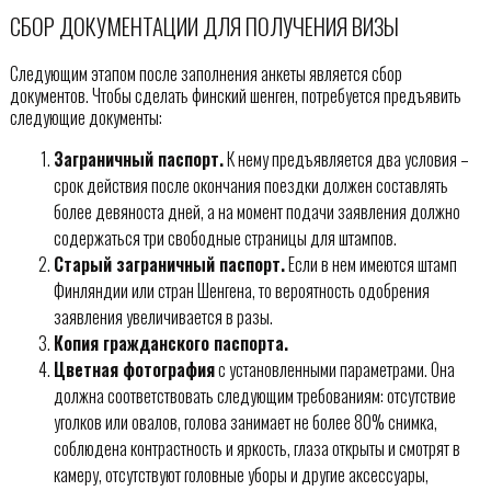
СБОР ДОКУМЕНТАЦИИ ДЛЯ ПОЛУЧЕНИЯ ВИЗЫ
Следующим этапом после заполнения анкеты является сбор
документов. Чтобы сделать финский шенген, потребуется предъявить
следующие документы:
Заграничный паспорт.
К нему предъявляется два условия –
срок действия после окончания поездки должен составлять
более девяноста дней, а на момент подачи заявления должно
содержаться три свободные страницы для штампов.
Старый заграничный паспорт.
Если в нем имеются штамп
Финляндии или стран Шенгена, то вероятность одобрения
заявления увеличивается в разы.
Копия гражданского паспорта.
Цветная фотография
с установленными параметрами. Она
должна соответствовать следующим требованиям: отсутствие
уголков или овалов, голова занимает не более 80% снимка,
соблюдена контрастность и яркость, глаза открыты и смотрят в
камеру, отсутствуют головные уборы и другие аксессуары,