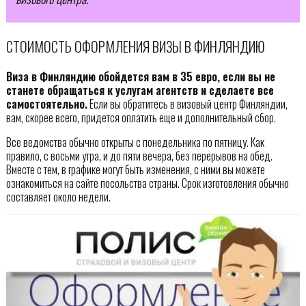
СТОИМОСТЬ ОФОРМЛЕНИЯ ВИЗЫ В ФИНЛЯНДИЮ
Виза в Финляндию обойдется вам в 35 евро, если вы не
станете обращаться к услугам агентств и сделаете все
самостоятельно.
Если вы обратитесь в визовый центр Финляндии,
вам, скорее всего, придется оплатить еще и дополнительный сбор.
Все ведомства обычно открыты с понедельника по пятницу. Как
правило, с восьми утра, и до пяти вечера, без перерывов на обед.
Вместе с тем, в графике могут быть изменения, с ними вы можете
ознакомиться на сайте посольства страны. Срок изготовления обычно
составляет около недели.