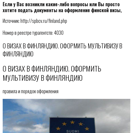
Если у Вас возникли какие-либо вопросы или Вы просто
хотите подать документы на оформление финской визы,
Источник: http://spbcv.ru/finland.php
Номер в реестре турагентств: 4030
О ВИЗАХ В ФИНЛЯНДИЮ. ОФОРМИТЬ МУЛЬТИВИЗУ В
ФИНЛЯНДИЮ
О ВИЗАХ В ФИНЛЯНДИЮ. ОФОРМИТЬ
МУЛЬТИВИЗУ В ФИНЛЯНДИЮ
правила и порядок оформления