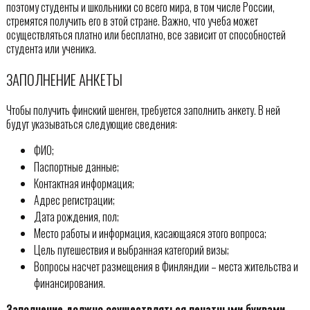
поэтому студенты и школьники со всего мира, в том числе России,
стремятся получить его в этой стране. Важно, что учеба может
осуществляться платно или бесплатно, все зависит от способностей
студента или ученика.
ЗАПОЛНЕНИЕ АНКЕТЫ
Чтобы получить финский шенген, требуется заполнить анкету. В ней
будут указываться следующие сведения:
ФИО;
Паспортные данные;
Контактная информация;
Адрес регистрации;
Дата рождения, пол;
Место работы и информация, касающаяся этого вопроса;
Цель путешествия и выбранная категорий визы;
Вопросы насчет размещения в Финляндии – места жительства и
финансирования.
Заполнение должно осуществляться печатными буквами