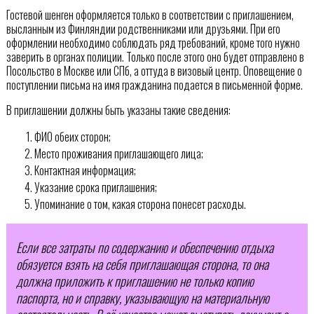
Гостевой шенген оформляется только в соответствии с приглашением,
высланным из Финляндии родственниками или друзьями. При его
оформлении необходимо соблюдать ряд требований, кроме того нужно
заверить в органах полиции. Только после этого оно будет отправлено в
Посольство в Москве или СПб, а оттуда в визовый центр. Оповещение о
поступлении письма на имя гражданина подается в письменной форме.
В приглашении должны быть указаны такие сведения:
ФИО обеих сторон;
Место проживания приглашающего лица;
Контактная информация;
Указание срока приглашения;
Упоминание о том, какая сторона понесет расходы.
Если все затраты по содержанию и обеспечению отдыха
обязуется взять на себя приглашающая сторона, то она
должна приложить к приглашению не только копию
паспорта, но и справку, указывающую на материальную