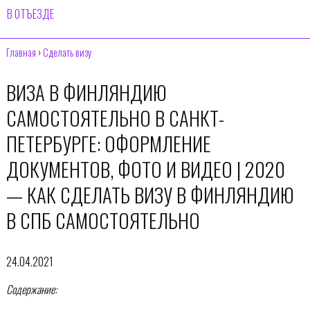
В ОТЪЕЗДЕ
Главная
›
Сделать визу
ВИЗА В ФИНЛЯНДИЮ
САМОСТОЯТЕЛЬНО В САНКТ-
ПЕТЕРБУРГЕ: ОФОРМЛЕНИЕ
ДОКУМЕНТОВ, ФОТО И ВИДЕО | 2020
— КАК СДЕЛАТЬ ВИЗУ В ФИНЛЯНДИЮ
В СПБ САМОСТОЯТЕЛЬНО
24.04.2021
Содержание: