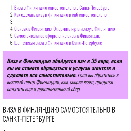
Виза в Финляндию самостоятельно в Санкт-Петербурге
Как сделать визу в финляндию в спб самостоятельно
О визах в Финляндию. Оформить мультивизу в Финляндию
Самостоятельное оформление визы в Финляндию
Шенгенская виза в Финляндию в Санкт-Петербурге
Виза в Финляндию обойдется вам в 35 евро, если
вы не станете обращаться к услугам агентств и
сделаете все самостоятельно.
Если вы обратитесь в
визовый центр Финляндии, вам, скорее всего, придется
оплатить еще и дополнительный сбор.
ВИЗА В ФИНЛЯНДИЮ САМОСТОЯТЕЛЬНО В
САНКТ-ПЕТЕРБУРГЕ