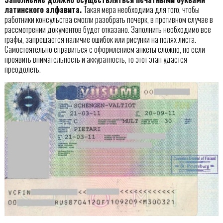
латинского алфавита.
Такая мера необходима для того, чтобы
работники консульства смогли разобрать почерк, в противном случае в
рассмотрении документов будет отказано. Заполнить необходимо все
графы, запрещается наличие ошибок или рисунки на полях листа.
Самостоятельно справиться с оформлением анкеты сложно, но если
проявить внимательность и аккуратность, то этот этап удастся
преодолеть.