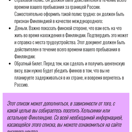
времени вашего пребывания за границей России.
Самостоятельно оформить такой полис трудно: он должен быть
признан Финляндией в качестве международного;
Деньги. Важно показать финской стороне, что вам есть на что
жить во время нахождения в Финляндии. Подтвердить это может
и справка с места трудоустройства. Этот документ должен быть
действителен в течение всего времени вашего пребывания в
Финляндии;
Обратный билет. Перед тем, как сделать и получить шенгенскую
визу, вам нужно будет убедить финнов в том, что вы не
планируете задерживаться в их стране, и вовремя вернетесь в
Россию.
Этот список может дополняться, в зависимости от того, с
какой целью вы собираетесь посетить Хельсинки или
остальную Финляндию. Со всей необходимой информацией,
касающейся этого списка, вы можете ознакомиться на сайте
визового центра.