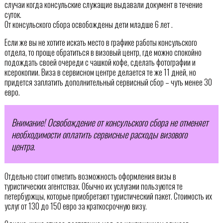
случаи когда консульские служащие выдавали документ в течение
суток.
От консульского сбора освобождены дети младше 6 лет .
Если же вы не хотите искать место в графике работы консульского
отдела, то проще обратиться в визовый центр, где можно спокойно
подождать своей очереди с чашкой кофе, сделать фотографии и
ксерокопии. Виза в сервисном центре делается те же 11 дней, но
придется заплатить дополнительный сервисный сбор – чуть менее 30
евро.
Внимание! Освобождение от консульского сбора не отменяет
необходимости оплатить сервисные расходы визового
центра.
Отдельно стоит отметить возможность оформления визы в
туристических агентствах. Обычно их услугами пользуются те
петербуржцы, которые приобретают туристический пакет. Стоимость их
услуг от 130 до 150 евро за краткосрочную визу.