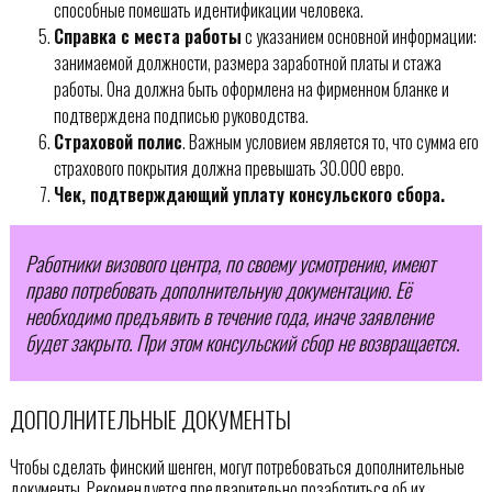
способные помешать идентификации человека.
Справка с места работы
с указанием основной информации:
занимаемой должности, размера заработной платы и стажа
работы. Она должна быть оформлена на фирменном бланке и
подтверждена подписью руководства.
Страховой полис
. Важным условием является то, что сумма его
страхового покрытия должна превышать 30.000 евро.
Чек, подтверждающий уплату консульского сбора.
Работники визового центра, по своему усмотрению, имеют
право потребовать дополнительную документацию. Её
необходимо предъявить в течение года, иначе заявление
будет закрыто. При этом консульский сбор не возвращается.
ДОПОЛНИТЕЛЬНЫЕ ДОКУМЕНТЫ
Чтобы сделать финский шенген, могут потребоваться дополнительные
документы. Рекомендуется предварительно позаботиться об их