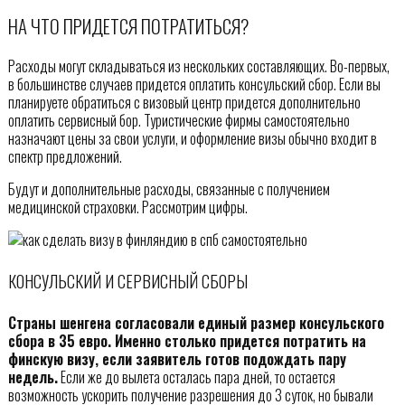
НА ЧТО ПРИДЕТСЯ ПОТРАТИТЬСЯ?
Расходы могут складываться из нескольких составляющих. Во-первых,
в большинстве случаев придется оплатить консульский сбор. Если вы
планируете обратиться с визовый центр придется дополнительно
оплатить сервисный бор. Туристические фирмы самостоятельно
назначают цены за свои услуги, и оформление визы обычно входит в
спектр предложений.
Будут и дополнительные расходы, связанные с получением
медицинской страховки. Рассмотрим цифры.
КОНСУЛЬСКИЙ И СЕРВИСНЫЙ СБОРЫ
Страны шенгена согласовали единый размер консульского
сбора в 35 евро. Именно столько придется потратить на
финскую визу, если заявитель готов подождать пару
недель.
Если же до вылета осталась пара дней, то остается
возможность ускорить получение разрешения до 3 суток, но бывали