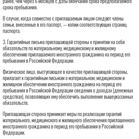
ранее, чем через 6 месяцев с даты окончания срока предполагаемого
срока пребывания.
В случае, когда совместно с приглашаемым лицом следуют члены
семьи, внесенные в его паспорт, — копии соответствующих страниц
паспорта.
3. Гарантийные письма приглашающей стороны о принятии на себя
обязательств по материальному, медицинскому и жилищному
обеспечению приглашаемого иностранного гражданина на период его
пребывания в Российской Федерации.
Физическое лицо, выступающее в качестве приглашающей стороны,
прилагает к гарантийным письмам о материальном, медицинском и
жилищном обеспечении иностранного гражданина на период его
пребывания в Российской Федерации сведения о доходах (денежных
средствах), позволяющих ему обеспечить выполнение вышеуказанных
обязательств.
Приглашающая сторона принимает меры по реализации гарантий
материального, медицинского и жилищного обеспечения приглашенного
иностранного гражданина в период его пребывания в Российской
Федерации.