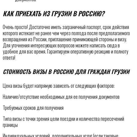
КАК ПРИЕХАТЬ ИЗ ГРУЗИИ В РОССИЮ?
Очень просто! Достаточно иметь заграничный паспорт, срок действия
которого истекает не ранее чем через полгода после предполагаемого
возвращения из России, приглашение принимающей стороны и визу.
Для уточнения интересующих вопросов можете написать сюда в
удобное для вас время. Гарантируем оперативную реакцию и полноту
ответа!
СТОИМОСТЬ ВИЗЫ В РОССИЮ ДЛЯ ГРАЖДАН ГРУЗИИ
Цена визы будет напрямую зависеть от следующих факторов:
Наличие/отсутствие необходимых для ее получения документов
Требуемых сроков для получения
Типа визы с точки зрения цели поездки и количества пересечений
границы
Индивидуальных условий, дополнительных услуг (если таковые