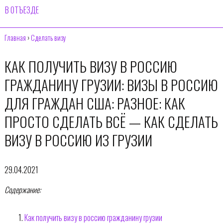
В ОТЪЕЗДЕ
Главная
›
Сделать визу
КАК ПОЛУЧИТЬ ВИЗУ В РОССИЮ
ГРАЖДАНИНУ ГРУЗИИ: ВИЗЫ В РОССИЮ
ДЛЯ ГРАЖДАН США: РАЗНОЕ: КАК
ПРОСТО СДЕЛАТЬ ВСЁ — КАК СДЕЛАТЬ
ВИЗУ В РОССИЮ ИЗ ГРУЗИИ
29.04.2021
Содержание:
Как получить визу в россию гражданину грузии