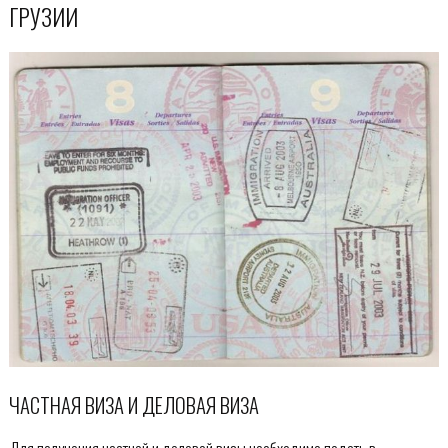
ГРУЗИИ
ЧАСТНАЯ ВИЗА И ДЕЛОВАЯ ВИЗА