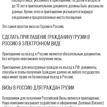
до 16 лет в пригласительном документе должны быть указаны их
данные. Кроме этого в приглашении указывается маршрут
следования и предполагаемые места посещения;
Это самая простая виза из Грузии в Россию.
СДЕЛАТЬ ПРИГЛАШЕНИЕ ГРАЖДАНИНУ ГРУЗИИ В
РОССИЮ В ЭЛЕКТРОННОМ ВИДЕ
Приглашение на въезд в Россию является обязательным документом,
без которого невозможно получение визы.
Приглашение для иностранных граждан на въезд в РФ: документы,
способы и этапы получения Граждане далеко не любого государства
мира имеют право на безвизовый въезд в Россию.
ВИЗЫ В РОССИЮ ДЛЯ ГРАЖДАН ГРУЗИИ
Основанием для получения Российской Визы является приглашение.
Наша компания оказывает содействие в оформлении Деловых (Бизнес)