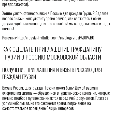
предполагаются).
Хотите узнать стоимость визы в Россию для граждан Грузии? Задайте
вопрос онлайн-консультанту прямо сейчас, или свяжитесь любым
другим, удобным именно для вас способом! мы всегда на связи и рады
помочь!
Источник: http://russia-invitation.com/ru/blog/gruzi%D0%B0
КАК СДЕЛАТЬ ПРИГЛАШЕНИЕ ГРАЖДАНИНУ
ГРУЗИИ В РОССИЮ МОСКОВСКОЙ ОБЛАСТИ
ПОЛУЧЕНИЕ ПРИГЛАШЕНИЯ И ВИЗЫ В РОССИЮ ДЛЯ
ГРАЖДАН ГРУЗИИ
Виза в Россию для граждан Грузии может быть: Другой вариант
оформления штампа — обращением в туристические компании, которые
помимо подбора путевок занимаются передачей документов. Плата за
услуги небольшая, но это сэкономит время, потраченное на
самостоятельное посещение Секции интересов.