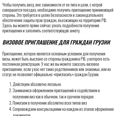
Чтобы получить визу, вне зависимости от ее типа и цели, с котрой
совершается поездка, необходимо получить приглашение принимающей
стороны. Это требуется в целях безопасности и законодательного
обеспечения защиты прав граждан, въезжающих на территорию РФ.
Здесь вы можете прямо сейчас узнать подробности получения
приглашения и заполнить соответствующую анкету.
ВИЗОВОЕ ПРИГЛАШЕНИЕ ДЛЯ ГРАЖДАН ГРУЗИИ
Приглашение, которое является основным условием для получения
визы, может быть выслано со стороны гражданина РФ, у которого есть
постоянная регистрация. У нас же вы можете заказать визовое
приглашение, если у вас нет таких родственников или знакомых, или их
статус не позволяет официально «пригласить» граждан Грузии.
Действуем абсолютно легально
Занимаемся оформлением приглашений и содействием в
получении виз как в обычном, так и срочном порядке
Помогаем в получении абсолютно всех типов виз
Сопровождаем консультациями на каждом из этапов оформления
документов