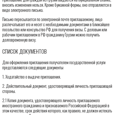
вносить изменения нельзя. Кроме бумажной формы, оно отправляется в
виде электронного письма.
Письмо пересылается по электронной почте приглашаемому, лицо
распечатывает его и несет с необходимыми документами в ближайшее
посольство или консульство РФ для получения визы. С деловым или
рабочим приглашением в РФ гражданину Грузии можно получить
долговременную визу.
СПИСОК ДОКУМЕНТОВ
Для оформления приглашения получателем государственной услуги
представляются следующие документы:
1. Ходатайство о выдаче приглашения.
2. Действительный документ, удостоверяющий личность приглашающей
стороны.
2.1 Копия документа, удостоверяющего личность приглашаемого
иностранного гражданина и признаваемого Российской Федерацией в
этом качестве, срок действия которого, как правило, не должен истекать