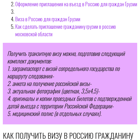
Оформление приглашения на въезд в Россию для граждан Грузии
Виза в Россию для граждан Грузии
Как сделать приглашение гражданину грузии в россию
московской области
Получить транзитную визу можно, подготовив следующий
комплект документов:
1. загранпаспорт с визой сопредельного государства по
маршруту следования-
2. анкета на получение российской визы-
3. актуальная фотография (цветная, 3,5х4,5)-
4. оригиналы и копии проездных билетов с подтвержденной
датой выезда с территории Российской Федерации-
5. медицинский полис (в отдельных случаях).
КАК ПОЛУЧИТЬ ВИЗУ В РОССИЮ ГРАЖДАНИНУ