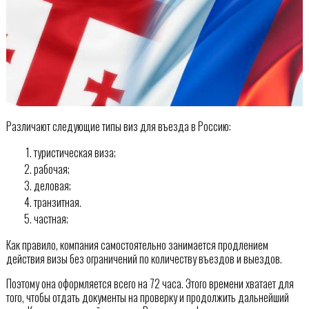
Различают следующие типы виз для въезда в Россию:
туристическая виза;
рабочая;
деловая;
транзитная.
частная;
Как правило, компания самостоятельно занимается продлением
действия визы без ограничений по количеству въездов и выездов.
Поэтому она оформляется всего на 72 часа. Этого времени хватает для
того, чтобы отдать документы на проверку и продолжить дальнейший