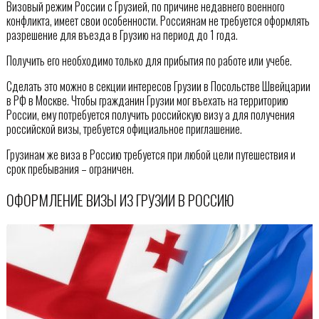
Визовый режим России с Грузией, по причине недавнего военного
конфликта, имеет свои особенности. Россиянам не требуется оформлять
разрешение для въезда в Грузию на период до 1 года.
Получить его необходимо только для прибытия по работе или учебе.
Сделать это можно в секции интересов Грузии в Посольстве Швейцарии
в РФ в Москве. Чтобы гражданин Грузии мог въехать на территорию
России, ему потребуется получить российскую визу а для получения
российской визы, требуется официальное приглашение.
Грузинам же виза в Россию требуется при любой цели путешествия и
срок пребывания – ограничен.
ОФОРМЛЕНИЕ ВИЗЫ ИЗ ГРУЗИИ В РОССИЮ