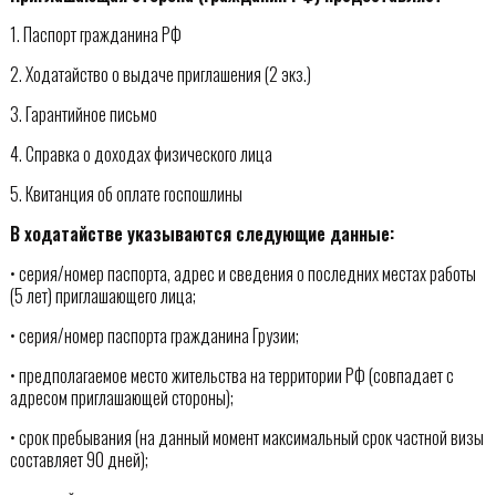
1. Паспорт гражданина РФ
2. Ходатайство о выдаче приглашения (2 экз.)
3. Гарантийное письмо
4. Справка о доходах физического лица
5. Квитанция об оплате госпошлины
В ходатайстве указываются следующие данные:
• серия/номер паспорта, адрес и сведения о последних местах работы
(5 лет) приглашающего лица;
• серия/номер паспорта гражданина Грузии;
• предполагаемое место жительства на территории РФ (совпадает с
адресом приглашающей стороны);
• срок пребывания (на данный момент максимальный срок частной визы
составляет 90 дней);