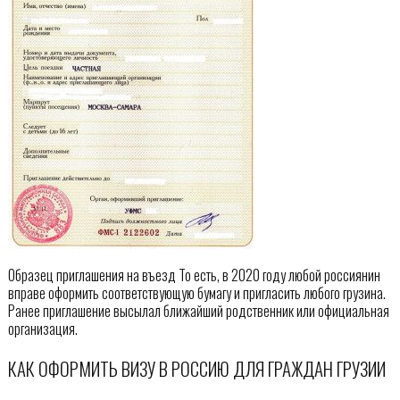
Образец приглашения на въезд То есть, в 2020 году любой россиянин
вправе оформить соответствующую бумагу и пригласить любого грузина.
Ранее приглашение высылал ближайший родственник или официальная
организация.
КАК ОФОРМИТЬ ВИЗУ В РОССИЮ ДЛЯ ГРАЖДАН ГРУЗИИ