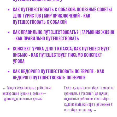
КАК ПУТЕШЕСТВОВАТЬ С СОБАКОЙ: ПОЛЕЗНЫЕ СОВЕТЫ
ДЛЯ ТУРИСТОВ | МИР ПРИКЛЮЧЕНИЙ - КАК
ПУТЕШЕСТВОВАТЬ С СОБАКОЙ
КАК ПРАВИЛЬНО ПУТЕШЕСТВОВАТЬ? | ГАРМОНИЯ ЖИЗНИ
- КАК ПРАВИЛЬНО ПУТЕШЕСТВОВАТЬ
КОНСПЕКТ УРОКА ДЛЯ 1 КЛАССА; КАК ПУТЕШЕСТВУЕТ
ПИСЬМО - КАК ПУТЕШЕСТВУЕТ ПИСЬМО КОНСПЕКТ
УРОКА
КАК НЕДОРОГО ПУТЕШЕСТВОВАТЬ ПО ЕВРОПЕ - КАК
НЕДОРОГО ПУТЕШЕСТВОВАТЬ ПО ЕВРОПЕ
← Турция куда поехать с ребенком,
Где отдыхать в сентябре на море за
экскурсии в Турции с детьми —
границей, в России? Где лучше
турция куда поехать с детьми
отдыхать с ребенком в сентябре —
куда поехать на море с ребенком в
сентябре за границу →