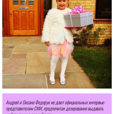
Андрей и Оксана Федорук не дают официальных интервью
представителям СМИ, предпочитая дозированно выдавать