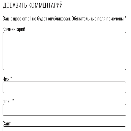
ДОБАВИТЬ КОММЕНТАРИЙ
Ваш адрес email не будет опубликован.
Обязательные поля помечены
*
Комментарий
Имя
*
Email
*
Сайт