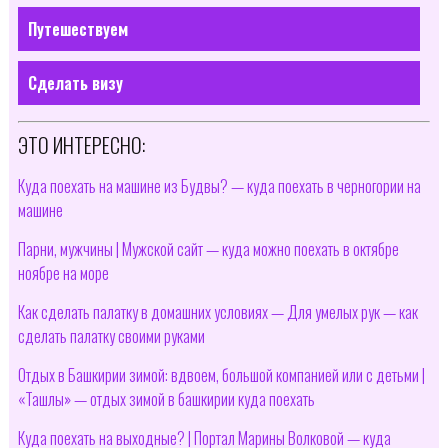
Путешествуем
Сделать визу
ЭТО ИНТЕРЕСНО:
Куда поехать на машине из Будвы? — куда поехать в черногории на
машине
Парни, мужчины | Мужской сайт — куда можно поехать в октябре
ноябре на море
Как сделать палатку в домашних условиях — Для умелых рук — как
сделать палатку своими руками
Отдых в Башкирии зимой: вдвоем, большой компанией или с детьми |
«Ташлы» — отдых зимой в башкирии куда поехать
Куда поехать на выходные? | Портал Марины Волковой — куда