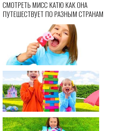
СМОТРЕТЬ МИСС КАТЮ КАК ОНА
ПУТЕШЕСТВУЕТ ПО РАЗНЫМ СТРАНАМ