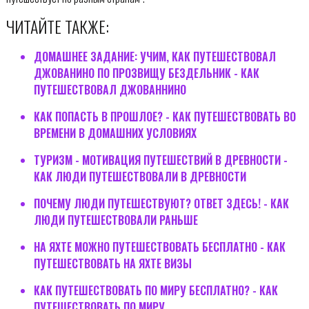
ЧИТАЙТЕ ТАКЖЕ:
ДОМАШНЕЕ ЗАДАНИЕ: УЧИМ, КАК ПУТЕШЕСТВОВАЛ
ДЖОВАНИНО ПО ПРОЗВИЩУ БЕЗДЕЛЬНИК - КАК
ПУТЕШЕСТВОВАЛ ДЖОВАННИНО
КАК ПОПАСТЬ В ПРОШЛОЕ? - КАК ПУТЕШЕСТВОВАТЬ ВО
ВРЕМЕНИ В ДОМАШНИХ УСЛОВИЯХ
ТУРИЗМ - МОТИВАЦИЯ ПУТЕШЕСТВИЙ В ДРЕВНОСТИ -
КАК ЛЮДИ ПУТЕШЕСТВОВАЛИ В ДРЕВНОСТИ
ПОЧЕМУ ЛЮДИ ПУТЕШЕСТВУЮТ? ОТВЕТ ЗДЕСЬ! - КАК
ЛЮДИ ПУТЕШЕСТВОВАЛИ РАНЬШЕ
НА ЯХТЕ МОЖНО ПУТЕШЕСТВОВАТЬ БЕСПЛАТНО - КАК
ПУТЕШЕСТВОВАТЬ НА ЯХТЕ ВИЗЫ
КАК ПУТЕШЕСТВОВАТЬ ПО МИРУ БЕСПЛАТНО? - КАК
ПУТЕШЕСТВОВАТЬ ПО МИРУ