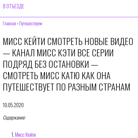
В ОТЪЕЗДЕ
Главная
›
Путешествуем
МИСС КЕЙТИ СМОТРЕТЬ НОВЫЕ ВИДЕО
— КАНАЛ МИСС КЭТИ ВСЕ СЕРИИ
ПОДРЯД БЕЗ ОСТАНОВКИ —
СМОТРЕТЬ МИСС КАТЮ КАК ОНА
ПУТЕШЕСТВУЕТ ПО РАЗНЫМ СТРАНАМ
10.05.2020
Содержание:
Мисс Кейти