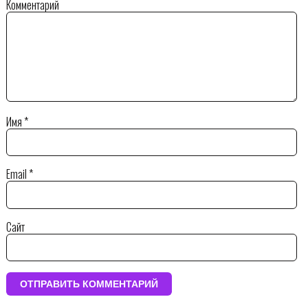
Комментарий
Имя
*
Email
*
Сайт