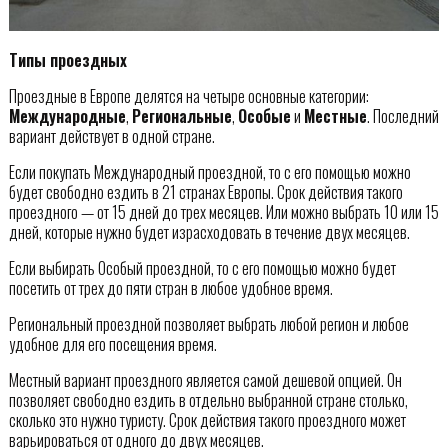
Типы проездных
Проездные в Европе делятся на четыре основные категории:
Международные
,
Региональные
,
Особые
и
Местные
. Последний
вариант действует в одной стране.
Если покупать Международный проездной, то с его помощью можно
будет свободно ездить в 21 странах Европы. Срок действия такого
проездного — от 15 дней до трех месяцев. Или можно выбрать 10 или 15
дней, которые нужно будет израсходовать в течение двух месяцев.
Если выбирать Особый проездной, то с его помощью можно будет
посетить от трех до пяти стран в любое удобное время.
Региональный проездной позволяет выбрать любой регион и любое
удобное для его посещения время.
Местный вариант проездного является самой дешевой опцией. Он
позволяет свободно ездить в отдельно выбранной стране столько,
сколько это нужно туристу. Срок действия такого проездного может
варьироваться от одного до двух месяцев.