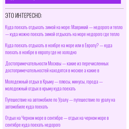
ЭТО ИНТЕРЕСНО:
Куда поехать отдыхать зимой на море: Маврикий — недорого и тепло
— куда можно поехать зимой отдыхать на море недорого где тепло
Куда поехать отдыхать в ноябре на море или в Европу? — куда
поехать в ноябре в европу где не холодно
Достопримечательности Москвы — какие из перечисленных
достопримечательностей находятся в москве а какие в
Молодежный отдых в Крыму — плюсы, минусы, города —
молодежный отдых в крыму куда поехать
Путешествие на автомобиле по Уралу — путешествие по уралу на
автомобиле куда поехать
Отдых на Черном море в сентябре — отдых на черном море в
сентябре куда поехать недорого