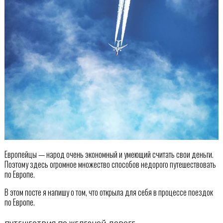
Европейцы — народ очень экономный и умеющий считать свои деньги.
Поэтому здесь огромное множество способов недорого путешествовать
по Европе.
В этом посте я напишу о том, что открыла для себя в процессе поездок
по Европе.