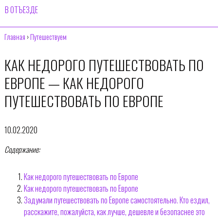
В ОТЪЕЗДЕ
Главная
›
Путешествуем
КАК НЕДОРОГО ПУТЕШЕСТВОВАТЬ ПО
ЕВРОПЕ — КАК НЕДОРОГО
ПУТЕШЕСТВОВАТЬ ПО ЕВРОПЕ
10.02.2020
Содержание:
Как недорого путешествовать по Европе
Как недорого путешествовать по Европе
Задумали путешествовать по Европе самостоятельно. Кто ездил,
расскажите, пожалуйста, как лучше, дешевле и безопаснее это