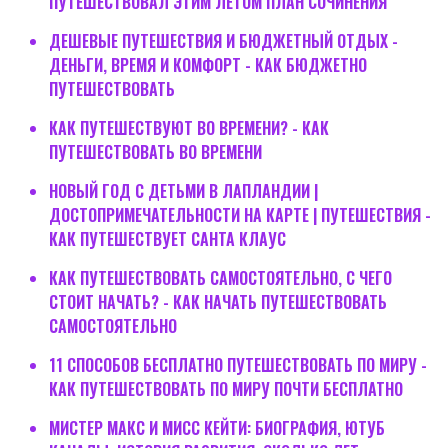
ПУТЕШЕСТВОВАЛ ЭТИМ ЛЕТОМ ПЛАН СОЧИНЕНИЯ
ДЕШЕВЫЕ ПУТЕШЕСТВИЯ И БЮДЖЕТНЫЙ ОТДЫХ -
ДЕНЬГИ, ВРЕМЯ И КОМФОРТ - КАК БЮДЖЕТНО
ПУТЕШЕСТВОВАТЬ
КАК ПУТЕШЕСТВУЮТ ВО ВРЕМЕНИ? - КАК
ПУТЕШЕСТВОВАТЬ ВО ВРЕМЕНИ
НОВЫЙ ГОД С ДЕТЬМИ В ЛАПЛАНДИИ |
ДОСТОПРИМЕЧАТЕЛЬНОСТИ НА КАРТЕ | ПУТЕШЕСТВИЯ -
КАК ПУТЕШЕСТВУЕТ САНТА КЛАУС
КАК ПУТЕШЕСТВОВАТЬ САМОСТОЯТЕЛЬНО, С ЧЕГО
СТОИТ НАЧАТЬ? - КАК НАЧАТЬ ПУТЕШЕСТВОВАТЬ
САМОСТОЯТЕЛЬНО
11 СПОСОБОВ БЕСПЛАТНО ПУТЕШЕСТВОВАТЬ ПО МИРУ -
КАК ПУТЕШЕСТВОВАТЬ ПО МИРУ ПОЧТИ БЕСПЛАТНО
МИСТЕР МАКС И МИСС КЕЙТИ: БИОГРАФИЯ, ЮТУБ