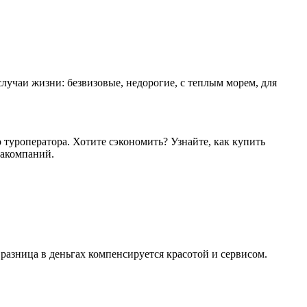
лучаи жизни: безвизовые, недорогие, с теплым морем, для
туроператора. Хотите сэкономить? Узнайте, как купить
иакомпаний.
 разница в деньгах компенсируется красотой и сервисом.