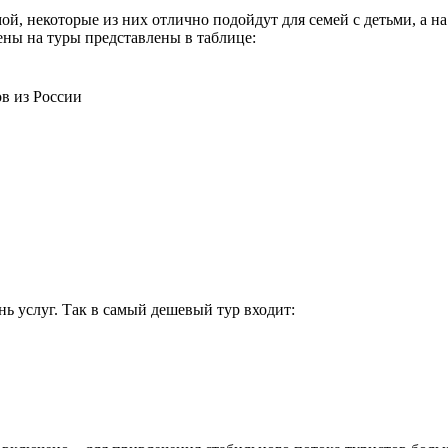
й, некоторые из них отлично подойдут для семей с детьми, а на
ны на туры представлены в таблице:
в из России
нь услуг. Так в самый дешевый тур входит: