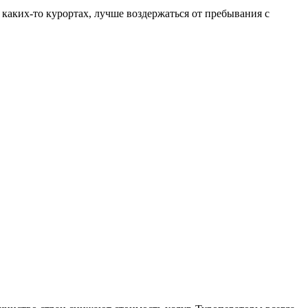
 каких-то курортах, лучше воздержаться от пребывания с