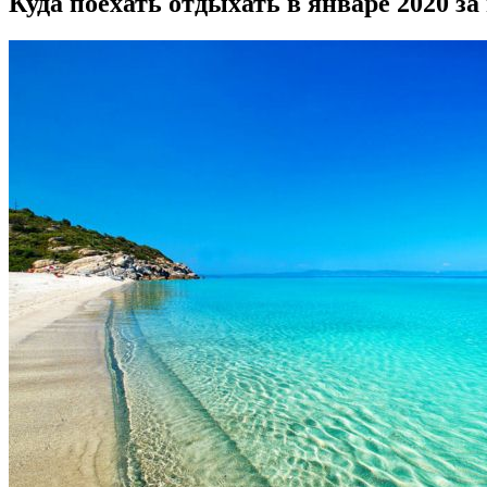
Куда поехать отдыхать в январе 2020 за