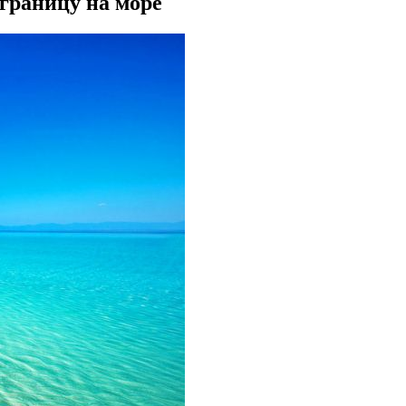
 границу на море