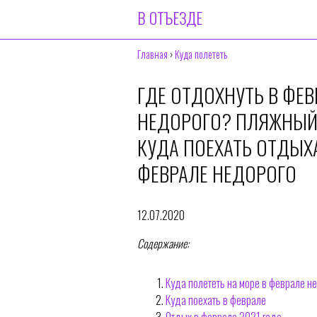
В ОТЪЕЗДЕ
Главная
›
Куда полететь
ГДЕ ОТДОХНУТЬ В ФЕВ
НЕДОРОГО? ПЛЯЖНЫЙ 
КУДА ПОЕХАТЬ ОТДЫХА
ФЕВРАЛЕ НЕДОРОГО
12.07.2020
Содержание:
Куда полететь на море в феврале н
Куда поехать в феврале