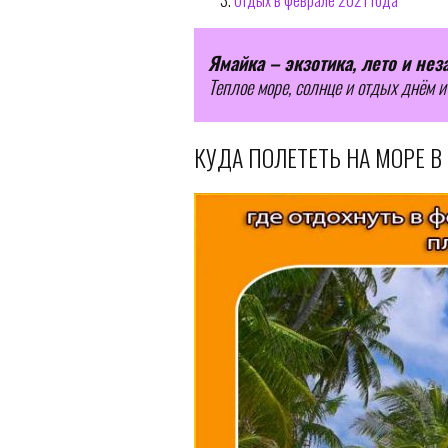
Отдых в феврале 2021 года
Ямайка – экзотика, лето и не
Теплое море, солнце и отдых днём и
КУДА ПОЛЕТЕТЬ НА МОРЕ В