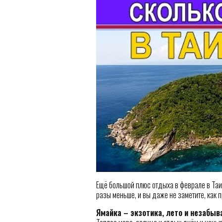
Ещё большой плюс отдыха в феврале в Таил
разы меньше, и вы даже не заметите, как 
Ямайка – экзотика, лето и незабы