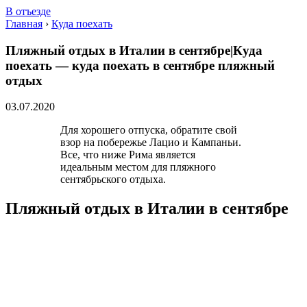
В отъезде
Главная
›
Куда поехать
Пляжный отдых в Италии в сентябре|Куда
поехать — куда поехать в сентябре пляжный
отдых
03.07.2020
Для хорошего отпуска, обратите свой
взор на побережье Лацио и Кампаньи.
Все, что ниже Рима является
идеальным местом для пляжного
сентябрьского отдыха.
Пляжный отдых в Италии в сентябре