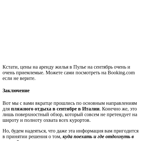
Кстати, цены на аренду жилья в Пулье на сентябрь очень и
очень приемлемые. Можете сами посмотреть на Booking.com
если не верите.
Заключение
Вот мы с вами вкратце прошлись по основным направлениям
для
пляжного отдыха в сентябре в Италии
. Конечно же, это
лишь поверхностный обзор, который совсем не претендует на
широту и полноту охвата всех курортов.
Но, будем надеяться, что даже эта информация вам пригодится
в принятии решения о том,
куда поехать и где отдохнуть в