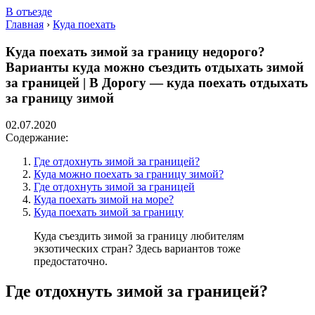
В отъезде
Главная
›
Куда поехать
Куда поехать зимой за границу недорого?
Варианты куда можно съездить отдыхать зимой
за границей | В Дорогу — куда поехать отдыхать
за границу зимой
02.07.2020
Содержание:
Где отдохнуть зимой за границей?
Куда можно поехать за границу зимой?
Где отдохнуть зимой за границей
Куда поехать зимой на море?
Куда поехать зимой за границу
Куда съездить зимой за границу любителям
экзотических стран? Здесь вариантов тоже
предостаточно.
Где отдохнуть зимой за границей?