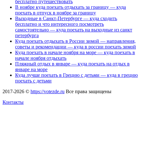
бесплатно путешествовать
В ноябре куда поехать отдыхать за границу — куда
поехать в отпуск в ноябре за границу
Выходные в Санкт-Петербурге — куда сходить
бесплатно и что интересного посмотреть
самостоятельно — куда поехать на выходные из санкт
петербурга
Куда поехать отдыхать в России зимой — направления,
советы и рекомендации — куда в россии поехать зимой
Куда поехать в начале ноября на море — куда поехать в
начале ноября отдыхать
Пляжный отдых в январе — куда поехать на отдых в
январе на море
Куда лучше поехать в Грецию с детьми — куда в грецию
поехать с детьми
2017-2026 ©
https://votezde.ru
Все права защищены
Контакты