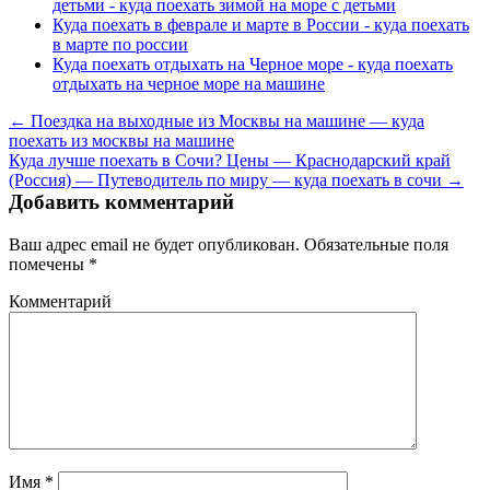
детьми - куда поехать зимой на море с детьми
Куда поехать в феврале и марте в России - куда поехать
в марте по россии
Куда поехать отдыхать на Черное море - куда поехать
отдыхать на черное море на машине
← Поездка на выходные из Москвы на машине — куда
поехать из москвы на машине
Куда лучше поехать в Сочи? Цены — Краснодарский край
(Россия) — Путеводитель по миру — куда поехать в сочи →
Добавить комментарий
Ваш адрес email не будет опубликован.
Обязательные поля
помечены
*
Комментарий
Имя
*