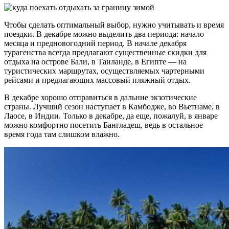
Чтобы сделать оптимальный выбор, нужно учитывать и время
поездки. В декабре можно выделить два периода: начало
месяца и предновогодний период. В начале декабря
турагенства всегда предлагают существенные скидки для
отдыха на острове Бали, в Таиланде, в Египте — на
туристических маршрутах, осуществляемых чартерными
рейсами и предлагающих массовый пляжный отдых.
В декабре хорошо отправиться в дальние экзотические
страны. Лучший сезон наступает в Камбодже, во Вьетнаме, в
Лаосе, в Индии. Только в декабре, да еще, пожалуй, в январе
можно комфортно посетить Бангладеш, ведь в остальное
время года там слишком влажно.