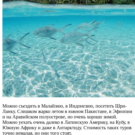
Можно съездить в Малайзию, в Индонезию, посетить Шри-
Ланку. Слишком жарко летом в южном Пакистане, в Эфиопии
и на Аравийском полуострове, но очень хорошо зимой.
Можно уехать очень далеко в Латинскую Америку, на Кубу, в
Южную Африку и даже в Антарктиду. Стоимость таких туров
точно немалая, но они того стоят.