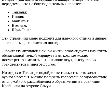
перед теми, кто не боится длительных перелетов:
Таиланд;
Индия;
Малайзия;
Вьетнам;
Шри-Ланка.
Эти страны идеально подходят для пляжного отдыха в январе
— теплое море и отличная погода.
Любителям активной ночной жизни рекомендуется назначить
обязательной точкой маршрута Бангкок, где можно
посмотреть знаменитые «пинг-понг шоу», выступления
трансвеститов и многое другое.
Но отдых в Таиланде подойдет не только тем, кто хочет
бурного веселья. Можно получить колоссальное удовольствие
от спокойного расслабленного образа жизни в провинции
Краби или на острове Самуи.