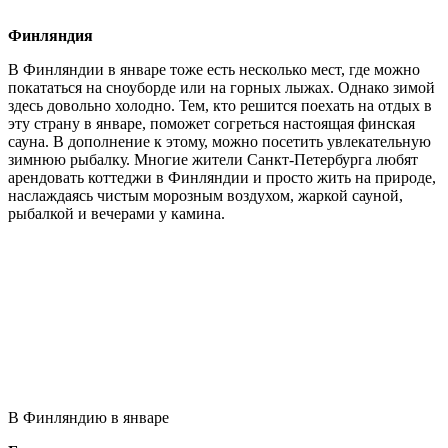
Финляндия
В Финляндии в январе тоже есть несколько мест, где можно
покататься на сноуборде или на горных лыжах. Однако зимой
здесь довольно холодно. Тем, кто решится поехать на отдых в
эту страну в январе, поможет согреться настоящая финская
сауна. В дополнение к этому, можно посетить увлекательную
зимнюю рыбалку. Многие жители Санкт-Петербурга любят
арендовать коттеджи в Финляндии и просто жить на природе,
наслаждаясь чистым морозным воздухом, жаркой сауной,
рыбалкой и вечерами у камина.
В Финляндию в январе