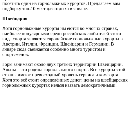
посетить один из горнолыжных курортов. Предлагаем вам
подборку топ-10 мест для отдыха в январе.
Швейцария
Хотя горнолыжные курорты им еются во многих странах,
наиболее популярными среди российских любителей этого
вида спорта являются европейские горнолыжные курорты в
Австрии, Италии, Франции, Швейцарии и Германии. В
январе сюда съезжается особенно много туристом и
спортсменов.
Горы занимают около двух третьих территории Швейцарии.
Альпы – это родина горнолыжного спорта. Все курорты этой
страны имеют превосходный уровень сервиса и комфорта.
Хотя это всё стоит определённых денег: цены на швейцарских
горнолыжных курортах нельзя назвать демократичными.