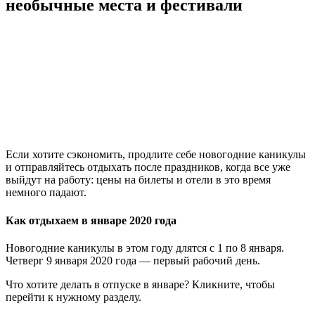
необычные места и фестивали
Если хотите сэкономить, продлите себе новогодние каникулы
и отправляйтесь отдыхать после праздников, когда все уже
выйдут на работу: цены на билеты и отели в это время
немного падают.
Как отдыхаем в январе 2020 года
Новогодние каникулы в этом году длятся с 1 по 8 января.
Четверг 9 января 2020 года — первый рабочий день.
Что хотите делать в отпуске в январе? Кликните, чтобы
перейти к нужному разделу.