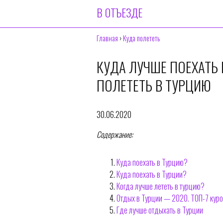
В ОТЪЕЗДЕ
Главная
›
Куда полететь
КУДА ЛУЧШЕ ПОЕХАТЬ 
ПОЛЕТЕТЬ В ТУРЦИЮ
30.06.2020
Содержание:
Куда поехать в Турцию?
Куда поехать в Турции?
Когда лучше лететь в турцию?
Отдых в Турции — 2020. ТОП-7 куро
Где лучше отдыхать в Турции