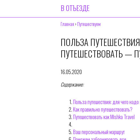
В ОТЪЕЗДЕ
Главная
›
Путешествуем
ПОЛЬЗА ПУТЕШЕСТВИЯ
ПУТЕШЕСТВОВАТЬ — П
16.05.2020
Содержание:
Польза путешествия: для чего надо
Как правильно путешествовать?
Путешествовать как Mishka Travel
Ваш персональный маршрут
Поможем забронировать все