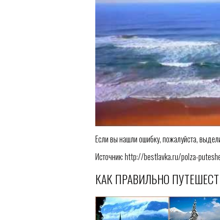
Если вы нашли ошибку, пожалуйста, выдел
Источник: http://bestlavka.ru/polza-putes
КАК ПРАВИЛЬНО ПУТЕШЕСТ