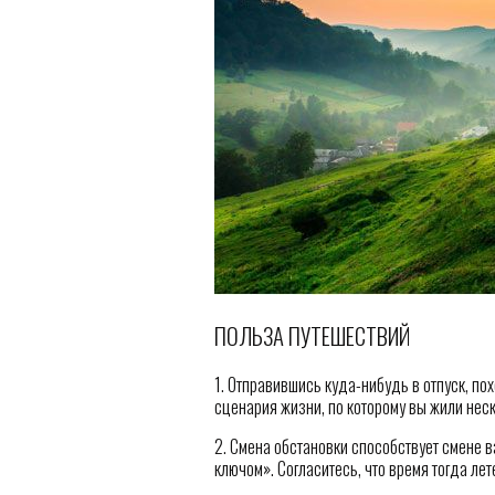
ПОЛЬЗА ПУТЕШЕСТВИЙ
1. Отправившись куда-нибудь в отпуск, п
сценария жизни, по которому вы жили неско
2. Смена обстановки способствует смене в
ключом». Согласитесь, что время тогда лет