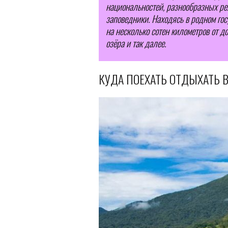
национальностей, разнообразных ре
заповедники. Находясь в родном гос
на несколько сотен километров от до
озёра и так далее.
КУДА ПОЕХАТЬ ОТДЫХАТЬ В