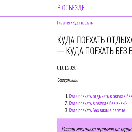
В ОТЪЕЗДЕ
Главная
›
Куда поехать
КУДА ПОЕХАТЬ ОТДЫХА
— КУДА ПОЕХАТЬ БЕЗ 
01.01.2020
Содержание:
Куда поехать отдыхать в августе бе
Куда поехать в августе без визы?
Куда поехать без визы в августе
Россия настолько огромное по терри