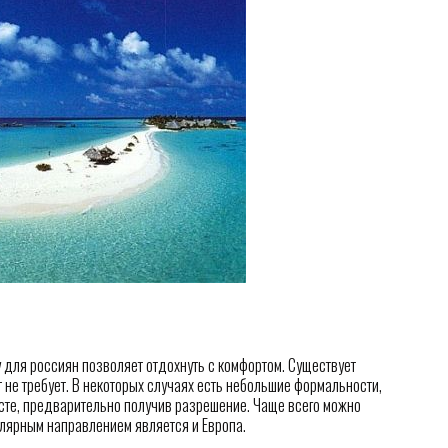
 для россиян позволяет отдохнуть с комфортом. Существует
т не требует. В некоторых случаях есть небольшие формальности,
есте, предварительно получив разрешение. Чаще всего можно
улярным направлением является и Европа.