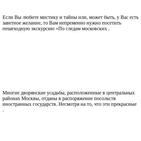
Если Вы любите мистику и тайны или, может быть, у Вас есть
заветное желание, то Вам непременно нужно посетить
пешеходную экскурсию «По следам московских .
Многие дворянские усадьбы, расположенные в центральных
районах Москвы, отданы в распоряжение посольств
иностранных государств. Несмотря на то, что эти прекрасные
.