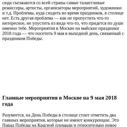
сюда съезжаются со всей страны самые талантливые
режиссеры, артисты, организаторы мероприятий, художники
и т.д. Проблемы, куда сходить во время праздников, в столице
нет. Есть другая проблема — как не пропустить что-то
интересное, не упустить из вида что-то, что придется по душе
именно тебе. Мероприятия в Москве на майские праздники
2018 года — что посетить 9 мая в выходной день, связанный с
праздником Победы.
Главные мероприятия в Москве на 9 мая 2018
года
Разумеется, на День Победы в столице стоит отметить два
главных мероприятия, которые не имеют конкуренции. Это
Парад Победы на Красной площади и относительно новое