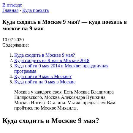
В отъезде
Главная
›
Куда поехать
Куда сходить в Москве 9 мая? — куда поехать в
москве на 9 мая
10.07.2020
Содержание:
Куда сходить в Москве 9 мая?
Куда сходить на 9 мая в Москве 2018
Куда пойти 9 мая 2014 в Москве: праздничная
программа
Куда пойти 9 мая в Москве?
Куда пойти на 9 мая в Москве
Москва у каждого своя. Есть Москва Владимира
Гиляровского, Москва Александра Пушкина,
Москва Иосифа Сталина. Мы же предлагаем Вам
пройтись по Москве Михаила .
Куда сходить в Москве 9 мая?