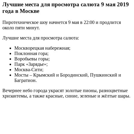
Лучшие места для просмотра салюта 9 мая 2019
года в Москве
Пиротехническое шоу начнется 9 мая в 22:00 и продлится
около пяти минут.
Лучшие места для просмотра салюта:
Москворецкая набережная;
Поклонная гора;
Воробьевы горы;
Парк «Зарядье»;
Москва-Сити;
Мосты – Крымский и Бородинский, Пушкинский и
Багратион.
Вечернее небо города украсят золотые пионы, разноцветные
хризантемы, а также красные, синие, зеленые и жёлтые шары.