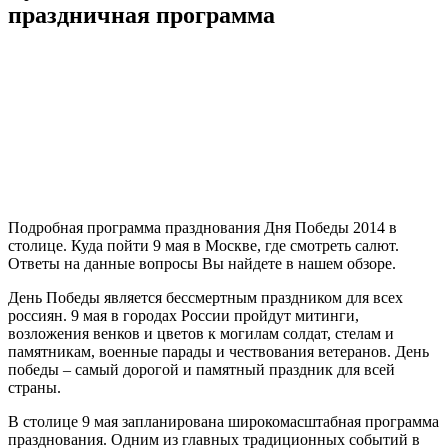
праздничная программа
Подробная программа празднования Дня Победы 2014 в
столице. Куда пойти 9 мая в Москве, где смотреть салют.
Ответы на данные вопросы Вы найдете в нашем обзоре.
День Победы является бессмертным праздником для всех
россиян. 9 мая в городах России пройдут митинги,
возложения венков и цветов к могилам солдат, стелам и
памятникам, военные парады и чествования ветеранов. День
победы – самый дорогой и памятный праздник для всей
страны.
В столице 9 мая запланирована широкомасштабная программа
празднования. Одним из главных традиционных событий в