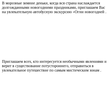
В морозные зимние деньки, когда вся страна наслаждается
долгожданными новогодними праздниками, приглашаем Вас
на увлекательную автобусную экскурсию «Огни новогодней .
Приглашаем всех, кто интересуется необычными явлениями и
верит в существование потустороннего, отправиться в
увлекательное путешествие по самым мистическим зонам .