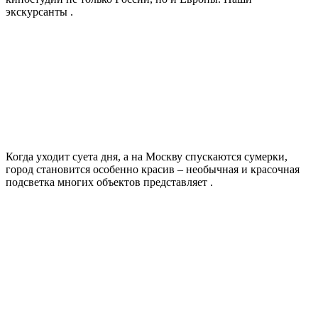
экскурсанты .
Когда уходит суета дня, а на Москву спускаются сумерки,
город становится особенно красив – необычная и красочная
подсветка многих объектов представляет .