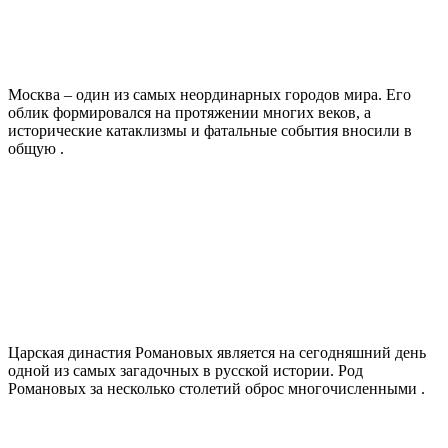
Москва – один из самых неординарных городов мира. Его
облик формировался на протяжении многих веков, а
исторические катаклизмы и фатальные события вносили в
общую .
Царская династия Романовых является на сегодняшний день
одной из самых загадочных в русской истории. Род
Романовых за несколько столетий оброс многочисленными .