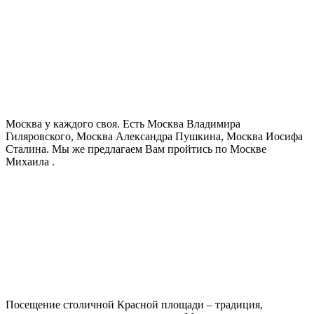
Москва у каждого своя. Есть Москва Владимира
Гиляровского, Москва Александра Пушкина, Москва Иосифа
Сталина. Мы же предлагаем Вам пройтись по Москве
Михаила .
Посещение столичной Красной площади – традиция,