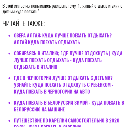
В этой статье мы попытались раскрыть тему: "пляжный отдых в италии с
детьми куда поехать".
ЧИТАЙТЕ ТАКЖЕ:
ОЗЕРА АЛТАЯ: КУДА ЛУЧШЕ ПОЕХАТЬ ОТДЫХАТЬ? -
АЛТАЙ КУДА ПОЕХАТЬ ОТДЫХАТЬ
СОБИРАЯСЬ В ИТАЛИЮ; ГДЕ ЛУЧШЕ ОТДОХНУТЬ | КУДА
ЛУЧШЕ ПОЕХАТЬ ОТДЫХАТЬ - КУДА ПОЕХАТЬ
ОТДЫХАТЬ В ИТАЛИЮ
ГДЕ В ЧЕРНОГОРИИ ЛУЧШЕ ОТДЫХАТЬ С ДЕТЬМИ?
УЗНАЙТЕ КУДА ПОЕХАТЬ ОТДОХНУТЬ С РЕБЕНКОМ -
КУДА ПОЕХАТЬ В ЧЕРНОГОРИИ НА АВТО
КУДА ПОЕХАТЬ В БЕЛОРУССИИ ЗИМОЙ - КУДА ПОЕХАТЬ В
БЕЛОРУССИЮ НА МАШИНЕ
ПУТЕШЕСТВИЕ ПО КАРЕЛИИ САМОСТОЯТЕЛЬНО В 2020