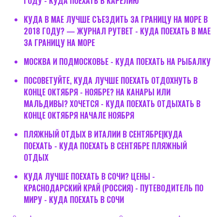
ГОДУ - КУДА ПОЕХАТЬ В КАРЕЛИЮ
КУДА В МАЕ ЛУЧШЕ СЪЕЗДИТЬ ЗА ГРАНИЦУ НА МОРЕ В
2018 ГОДУ? — ЖУРНАЛ РУТВЕТ - КУДА ПОЕХАТЬ В МАЕ
ЗА ГРАНИЦУ НА МОРЕ
МОСКВА И ПОДМОСКОВЬЕ - КУДА ПОЕХАТЬ НА РЫБАЛКУ
ПОСОВЕТУЙТЕ, КУДА ЛУЧШЕ ПОЕХАТЬ ОТДОХНУТЬ В
КОНЦЕ ОКТЯБРЯ - НОЯБРЕ? НА КАНАРЫ ИЛИ
МАЛЬДИВЫ? ХОЧЕТСЯ - КУДА ПОЕХАТЬ ОТДЫХАТЬ В
КОНЦЕ ОКТЯБРЯ НАЧАЛЕ НОЯБРЯ
ПЛЯЖНЫЙ ОТДЫХ В ИТАЛИИ В СЕНТЯБРЕ|КУДА
ПОЕХАТЬ - КУДА ПОЕХАТЬ В СЕНТЯБРЕ ПЛЯЖНЫЙ
ОТДЫХ
КУДА ЛУЧШЕ ПОЕХАТЬ В СОЧИ? ЦЕНЫ -
КРАСНОДАРСКИЙ КРАЙ (РОССИЯ) - ПУТЕВОДИТЕЛЬ ПО
МИРУ - КУДА ПОЕХАТЬ В СОЧИ