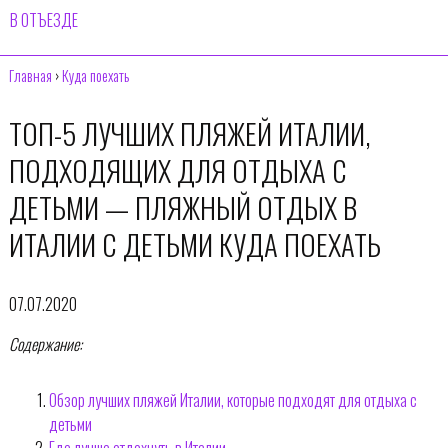
В ОТЪЕЗДЕ
Главная
›
Куда поехать
ТОП-5 ЛУЧШИХ ПЛЯЖЕЙ ИТАЛИИ,
ПОДХОДЯЩИХ ДЛЯ ОТДЫХА С
ДЕТЬМИ — ПЛЯЖНЫЙ ОТДЫХ В
ИТАЛИИ С ДЕТЬМИ КУДА ПОЕХАТЬ
07.07.2020
Содержание:
Обзор лучших пляжей Италии, которые подходят для отдыха с
детьми
Где лучше отдохнуть в Италии