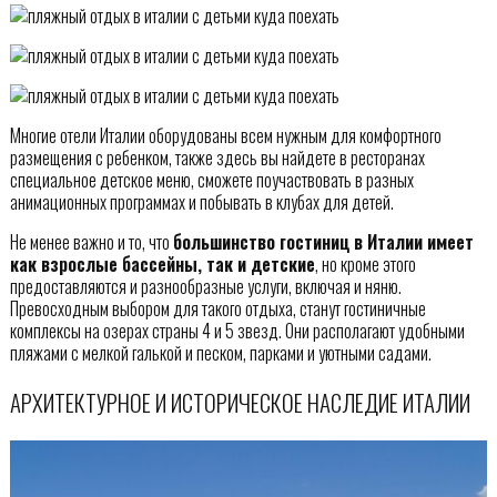
Многие отели Италии оборудованы всем нужным для комфортного
размещения с ребенком, также здесь вы найдете в ресторанах
специальное детское меню, сможете поучаствовать в разных
анимационных программах и побывать в клубах для детей.
Не менее важно и то, что
большинство гостиниц в Италии имеет
как взрослые бассейны, так и детские
, но кроме этого
предоставляются и разнообразные услуги, включая и няню.
Превосходным выбором для такого отдыха, станут гостиничные
комплексы на озерах страны 4 и 5 звезд. Они располагают удобными
пляжами с мелкой галькой и песком, парками и уютными садами.
АРХИТЕКТУРНОЕ И ИСТОРИЧЕСКОЕ НАСЛЕДИЕ ИТАЛИИ