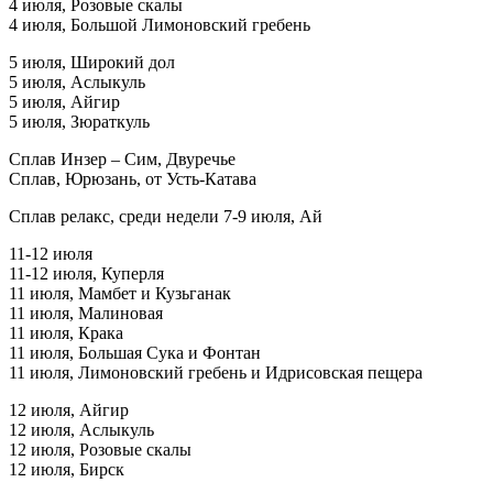
4 июля, Розовые скалы
4 июля, Большой Лимоновский гребень
5 июля, Широкий дол
5 июля, Аслыкуль
5 июля, Айгир
5 июля, Зюраткуль
Сплав Инзер – Сим, Двуречье
Сплав, Юрюзань, от Усть-Катава
Сплав релакс, среди недели 7-9 июля, Ай
11-12 июля
11-12 июля, Куперля
11 июля, Мамбет и Кузьганак
11 июля, Малиновая
11 июля, Крака
11 июля, Большая Сука и Фонтан
11 июля, Лимоновский гребень и Идрисовская пещера
12 июля, Айгир
12 июля, Аслыкуль
12 июля, Розовые скалы
12 июля, Бирск