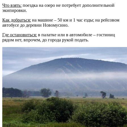
Что взять:
поездка на озеро не потребует дополнительной
экипировки.
Как добраться:
на машине – 50 км и 1 час езды; на рейсовом
автобусе до деревни Новомусино.
Где остановиться:
в палатке или в автомобиле – гостиниц
рядом нет, впрочем, до города рукой подать.