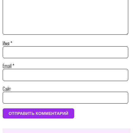
Имя
*
Email
*
Сайт