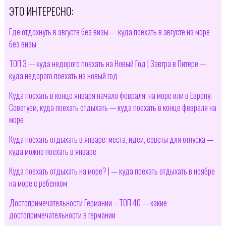
ЭТО ИНТЕРЕСНО:
Где отдохнуть в августе без визы — куда поехать в августе на море
без визы
ТОП 3 — куда недорого поехать на Новый Год | Завтра в Питере —
куда недорого поехать на новый год
Куда поехать в конце января начало февраля: на море или в Европу;
Советуем, куда поехать отдыхать — куда поехать в конце февраля на
море
Куда поехать отдыхать в январе: места, идеи, советы для отпуска —
куда можно поехать в январе
Куда поехать отдыхать на море? | — куда поехать отдыхать в ноябре
на море с ребенком
Достопримечательности Германии – ТОП 40 — какие
достопримечательности в германии