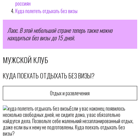
россиян
Куда полететь отдыхать без визы
Лаос. В этой небольшой стране теперь также можно
находиться без визы до 15 дней.
МУЖСКОЙ КЛУБ
КУДА ПОЕХАТЬ ОТДЫХАТЬ БЕЗ ВИЗЫ?
Отдых и развлечения
Если у вас наконец появилось
несколько свободных дней, не сидите дома, у вас обязательно
найдутся дела. Позвольте себе маленький незапланированный отдых,
даже если вы к нему не подготовлены. Куда поехать отдыхать без
визы?