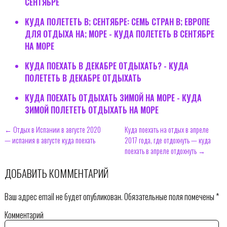
СЕНТЯБРЕ
КУДА ПОЛЕТЕТЬ В; СЕНТЯБРЕ: СЕМЬ СТРАН В; ЕВРОПЕ
ДЛЯ ОТДЫХА НА; МОРЕ - КУДА ПОЛЕТЕТЬ В СЕНТЯБРЕ
НА МОРЕ
КУДА ПОЕХАТЬ В ДЕКАБРЕ ОТДЫХАТЬ? - КУДА
ПОЛЕТЕТЬ В ДЕКАБРЕ ОТДЫХАТЬ
КУДА ПОЕХАТЬ ОТДЫХАТЬ ЗИМОЙ НА МОРЕ - КУДА
ЗИМОЙ ПОЛЕТЕТЬ ОТДЫХАТЬ НА МОРЕ
← Отдых в Испании в августе 2020
Куда поехать на отдых в апреле
— испания в августе куда поехать
2017 года, где отдохнуть — куда
поехать в апреле отдохнуть →
ДОБАВИТЬ КОММЕНТАРИЙ
Ваш адрес email не будет опубликован.
Обязательные поля помечены
*
Комментарий