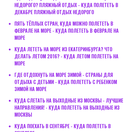
НЕДОРОГО? ПЛЯЖНЫЙ ОТДЫХ - КУДА ПОЛЕТЕТЬ В
ДЕКАБРЕ ПЛЯЖНЫЙ ОТДЫХ НЕДОРОГО
ПЯТЬ ТЁПЛЫХ СТРАН, КУДА МОЖНО ПОЛЕТЕТЬ В
ФЕВРАЛЕ НА МОРЕ - КУДА ПОЛЕТЕТЬ В ФЕВРАЛЕ НА
МОРЕ
КУДА ЛЕТЕТЬ НА МОРЕ ИЗ ЕКАТЕРИНБУРГА? ЧТО
ДЕЛАТЬ ЛЕТОМ 2016? - КУДА ЛЕТОМ ПОЛЕТЕТЬ НА
МОРЕ
ГДЕ ОТДОХНУТЬ НА МОРЕ ЗИМОЙ - СТРАНЫ ДЛЯ
ОТДЫХА С ДЕТЬМИ - КУДА ПОЛЕТЕТЬ С РЕБЕНКОМ
ЗИМОЙ НА МОРЕ
КУДА СЛЕТАТЬ НА ВЫХОДНЫЕ ИЗ МОСКВЫ - ЛУЧШИЕ
НАПРАВЛЕНИЯ! - КУДА ПОЛЕТЕТЬ НА ВЫХОДНЫЕ ИЗ
МОСКВЫ
КУДА ПОЕХАТЬ В СЕНТЯБРЕ - КУДА ПОЛЕТЕТЬ В