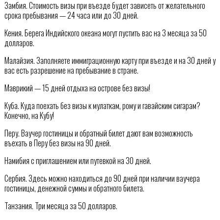
Замбия. Стоимость визы при въезде будет зависеть от желательного
срока пребывания — 24 часа или до 30 дней.
Кения. Берега Индийского океана могут пустить вас на 3 месяца за 50
долларов.
Малайзия. Заполняете иммиграционную карту при въезде и на 30 дней у
вас есть разрешение на пребывание в стране.
Маврикий — 15 дней отдыха на острове без визы!
Куба. Куда поехать без визы к мулаткам, рому и гавайским сигарам?
Конечно, на Кубу!
Перу. Ваучер гостиницы и обратный билет дают вам возможность
въехать в Перу без визы на 90 дней.
Намибия с приглашением или путевкой на 30 дней.
Сербия. Здесь можно находиться до 90 дней при наличии ваучера
гостиницы, денежной суммы и обратного билета.
Танзания. Три месяца за 50 долларов.