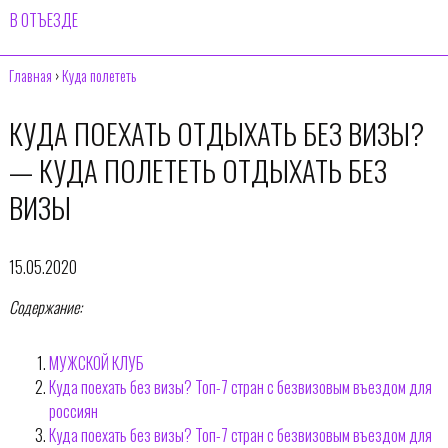
В ОТЪЕЗДЕ
Главная
›
Куда полететь
КУДА ПОЕХАТЬ ОТДЫХАТЬ БЕЗ ВИЗЫ?
— КУДА ПОЛЕТЕТЬ ОТДЫХАТЬ БЕЗ
ВИЗЫ
15.05.2020
Содержание:
МУЖСКОЙ КЛУБ
Куда поехать без визы? Топ-7 стран с безвизовым въездом для
россиян
Куда поехать без визы? Топ-7 стран с безвизовым въездом для