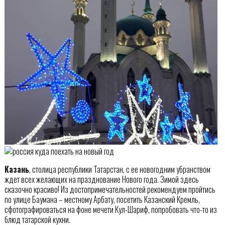
Казань
, столица республики Татарстан, с ее новогодним убранством
ждет всех желающих на празднование Нового года. Зимой здесь
сказочно красиво! Из достопримечательностей рекомендуем пройтись
по улице Баумана – местному Арбату, посетить Казанский Кремль,
сфотографироваться на фоне мечети Кул-Шариф, попробовать что-то из
блюд татарской кухни.