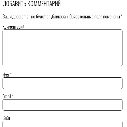
ДОБАВИТЬ КОММЕНТАРИЙ
Ваш адрес email не будет опубликован.
Обязательные поля помечены
*
Комментарий
Имя
*
Email
*
Сайт