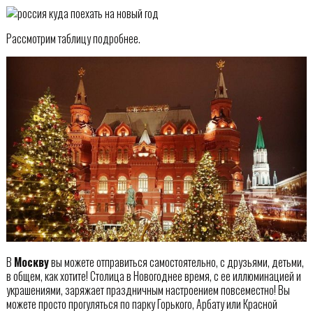
Рассмотрим таблицу подробнее.
В
Москву
вы можете отправиться самостоятельно, с друзьями, детьми,
в общем, как хотите! Столица в Новогоднее время, с ее иллюминацией и
украшениями, заряжает праздничным настроением повсеместно! Вы
можете просто прогуляться по парку Горького, Арбату или Красной