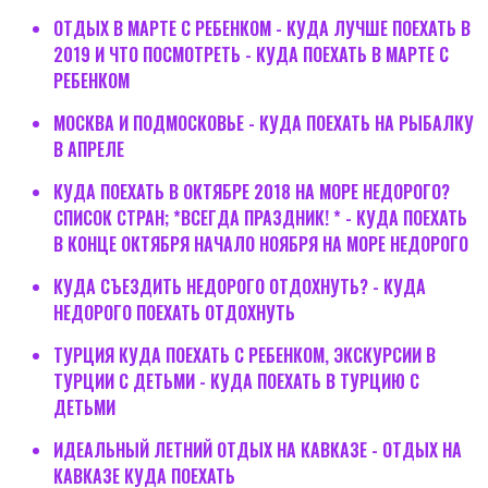
ОТДЫХ В МАРТЕ С РЕБЕНКОМ - КУДА ЛУЧШЕ ПОЕХАТЬ В
2019 И ЧТО ПОСМОТРЕТЬ - КУДА ПОЕХАТЬ В МАРТЕ С
РЕБЕНКОМ
МОСКВА И ПОДМОСКОВЬЕ - КУДА ПОЕХАТЬ НА РЫБАЛКУ
В АПРЕЛЕ
КУДА ПОЕХАТЬ В ОКТЯБРЕ 2018 НА МОРЕ НЕДОРОГО?
СПИСОК СТРАН; *ВСЕГДА ПРАЗДНИК! * - КУДА ПОЕХАТЬ
В КОНЦЕ ОКТЯБРЯ НАЧАЛО НОЯБРЯ НА МОРЕ НЕДОРОГО
КУДА СЪЕЗДИТЬ НЕДОРОГО ОТДОХНУТЬ? - КУДА
НЕДОРОГО ПОЕХАТЬ ОТДОХНУТЬ
ТУРЦИЯ КУДА ПОЕХАТЬ С РЕБЕНКОМ, ЭКСКУРСИИ В
ТУРЦИИ С ДЕТЬМИ - КУДА ПОЕХАТЬ В ТУРЦИЮ С
ДЕТЬМИ
ИДЕАЛЬНЫЙ ЛЕТНИЙ ОТДЫХ НА КАВКАЗЕ - ОТДЫХ НА
КАВКАЗЕ КУДА ПОЕХАТЬ