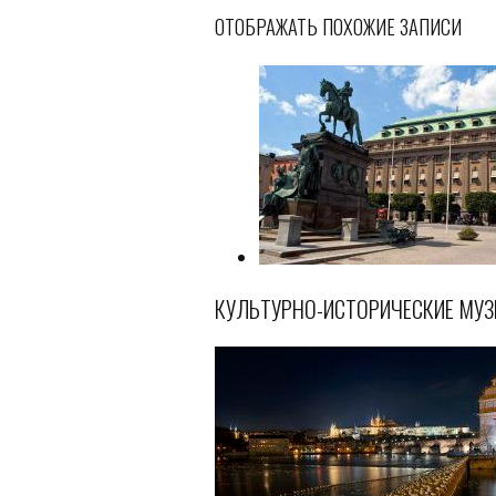
ОТОБРАЖАТЬ ПОХОЖИЕ ЗАПИСИ
КУЛЬТУРНО-ИСТОРИЧЕСКИЕ МУЗ