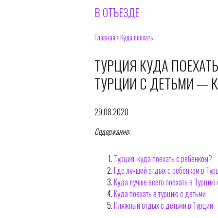
В ОТЪЕЗДЕ
Главная
›
Куда поехать
ТУРЦИЯ КУДА ПОЕХАТЬ
ТУРЦИИ С ДЕТЬМИ — К
29.08.2020
Содержание:
Турция: куда поехать с ребенком?
Где лучший отдых с ребенком в Тур
Куда лучше всего поехать в Турцию
Куда поехать в турцию с детьми
Пляжный отдых с детьми в Турции