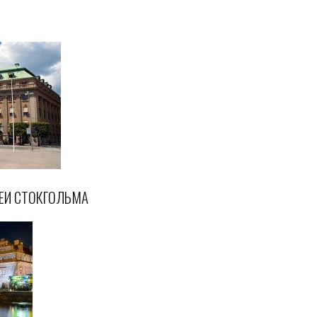
ЕИ СТОКГОЛЬМА