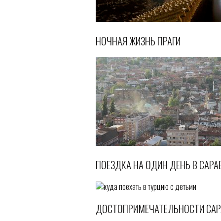
НОЧНАЯ ЖИЗНЬ ПРАГИ
ПОЕЗДКА НА ОДИН ДЕНЬ В САРА
ДОСТОПРИМЕЧАТЕЛЬНОСТИ САР