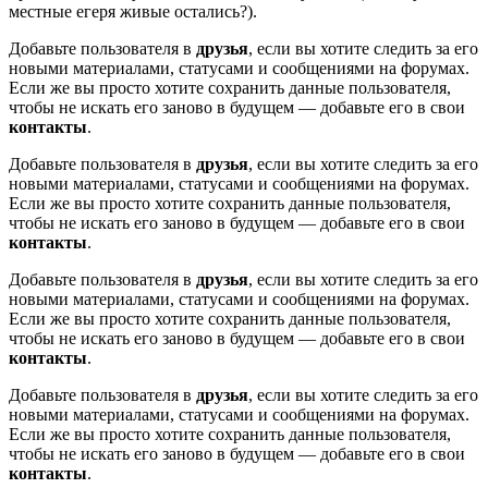
местные егеря живые остались?).
Добавьте пользователя в
друзья
, если вы хотите следить за его
новыми материалами, статусами и сообщениями на форумах.
Если же вы просто хотите сохранить данные пользователя,
чтобы не искать его заново в будущем — добавьте его в свои
контакты
.
Добавьте пользователя в
друзья
, если вы хотите следить за его
новыми материалами, статусами и сообщениями на форумах.
Если же вы просто хотите сохранить данные пользователя,
чтобы не искать его заново в будущем — добавьте его в свои
контакты
.
Добавьте пользователя в
друзья
, если вы хотите следить за его
новыми материалами, статусами и сообщениями на форумах.
Если же вы просто хотите сохранить данные пользователя,
чтобы не искать его заново в будущем — добавьте его в свои
контакты
.
Добавьте пользователя в
друзья
, если вы хотите следить за его
новыми материалами, статусами и сообщениями на форумах.
Если же вы просто хотите сохранить данные пользователя,
чтобы не искать его заново в будущем — добавьте его в свои
контакты
.