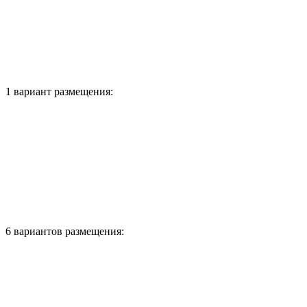
1 вариант размещения:
6 вариантов размещения: