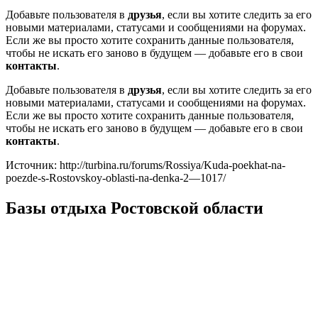
Добавьте пользователя в
друзья
, если вы хотите следить за его
новыми материалами, статусами и сообщениями на форумах.
Если же вы просто хотите сохранить данные пользователя,
чтобы не искать его заново в будущем — добавьте его в свои
контакты
.
Добавьте пользователя в
друзья
, если вы хотите следить за его
новыми материалами, статусами и сообщениями на форумах.
Если же вы просто хотите сохранить данные пользователя,
чтобы не искать его заново в будущем — добавьте его в свои
контакты
.
Источник: http://turbina.ru/forums/Rossiya/Kuda-poekhat-na-
poezde-s-Rostovskoy-oblasti-na-denka-2—1017/
Базы отдыха Ростовской области