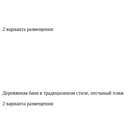
2 варианта размещения:
Деревянная баня в традиционном стиле, песчаный пляж
2 варианта размещения: