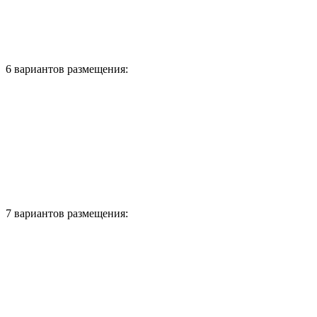
6 вариантов размещения:
7 вариантов размещения: