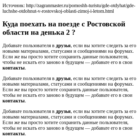
Источник: http://zagranmaster.ru/pomoshh-turistu/gde-otdyhat/gde-
luchshe-otdohnut-v-rostovskoj-oblasti-zimoj-i-letom.html
Куда поехать на поезде с Ростовской
области на денька 2 ?
Добавьте пользователя в
друзья
, если вы хотите следить за его
новыми материалами, статусами и сообщениями на форумах.
Если же вы просто хотите сохранить данные пользователя,
чтобы не искать его заново в будущем — добавьте его в свои
контакты
.
Добавьте пользователя в
друзья
, если вы хотите следить за его
новыми материалами, статусами и сообщениями на форумах.
Если же вы просто хотите сохранить данные пользователя,
чтобы не искать его заново в будущем — добавьте его в свои
контакты
.
Добавьте пользователя в
друзья
, если вы хотите следить за его
новыми материалами, статусами и сообщениями на форумах.
Если же вы просто хотите сохранить данные пользователя,
чтобы не искать его заново в будущем — добавьте его в свои
контакты
.