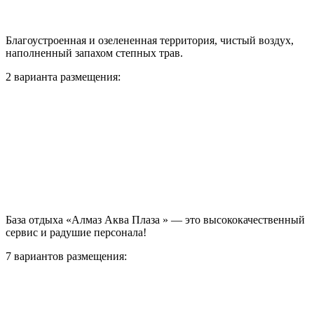
Благоустроенная и озелененная территория, чистый воздух,
наполненный запахом степных трав.
2 варианта размещения:
База отдыха «Алмаз Аква Плаза » — это высококачественный
сервис и радушие персонала!
7 вариантов размещения: