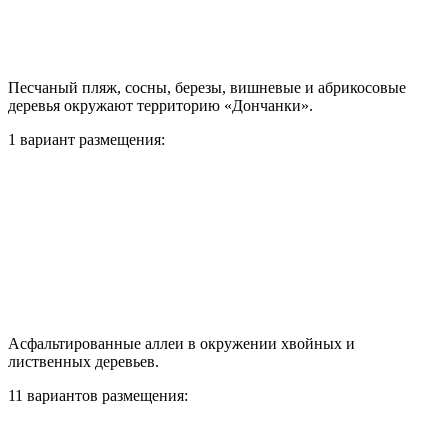
Песчаный пляж, сосны, березы, вишневые и абрикосовые
деревья окружают территорию «Дончанки».
1 вариант размещения:
Асфальтированные аллеи в окружении хвойных и
лиственных деревьев.
11 вариантов размещения: