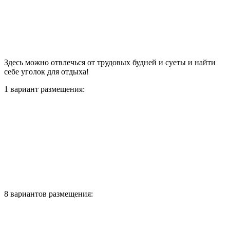
Здесь можно отвлечься от трудовых будней и суеты и найти
себе уголок для отдыха!
1 вариант размещения:
8 вариантов размещения: