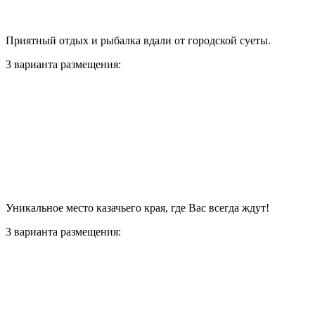
Приятный отдых и рыбалка вдали от городской суеты.
3 варианта размещения:
Уникальное место казачьего края, где Вас всегда ждут!
3 варианта размещения: