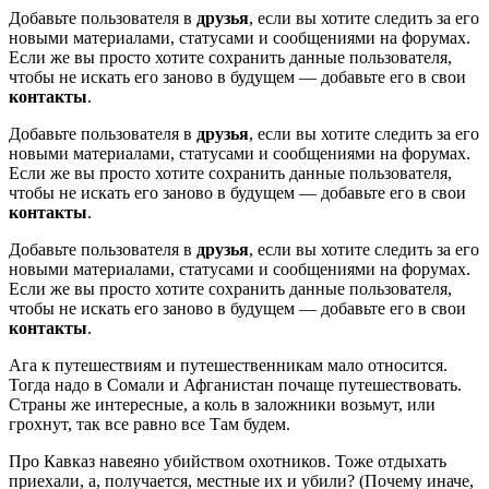
Добавьте пользователя в
друзья
, если вы хотите следить за его
новыми материалами, статусами и сообщениями на форумах.
Если же вы просто хотите сохранить данные пользователя,
чтобы не искать его заново в будущем — добавьте его в свои
контакты
.
Добавьте пользователя в
друзья
, если вы хотите следить за его
новыми материалами, статусами и сообщениями на форумах.
Если же вы просто хотите сохранить данные пользователя,
чтобы не искать его заново в будущем — добавьте его в свои
контакты
.
Добавьте пользователя в
друзья
, если вы хотите следить за его
новыми материалами, статусами и сообщениями на форумах.
Если же вы просто хотите сохранить данные пользователя,
чтобы не искать его заново в будущем — добавьте его в свои
контакты
.
Ага к путешествиям и путешественникам мало относится.
Тогда надо в Сомали и Афганистан почаще путешествовать.
Страны же интересные, а коль в заложники возьмут, или
грохнут, так все равно все Там будем.
Про Кавказ навеяно убийством охотников. Тоже отдыхать
приехали, а, получается, местные их и убили? (Почему иначе,