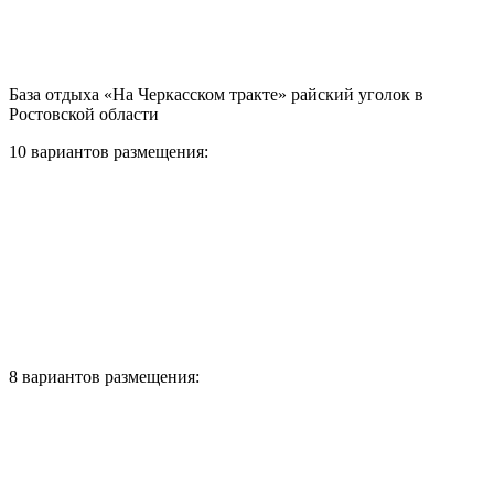
База отдыха «На Черкасском тракте» райский уголок в
Ростовской области
10 вариантов размещения:
8 вариантов размещения: