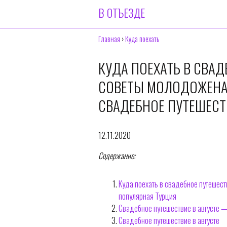
В ОТЪЕЗДЕ
Главная
›
Куда поехать
КУДА ПОЕХАТЬ В СВАД
СОВЕТЫ МОЛОДОЖЕНАМ
СВАДЕБНОЕ ПУТЕШЕСТ
12.11.2020
Содержание:
Куда поехать в свадебное путешеств
популярная Турция
Свадебное путешествие в августе —
Свадебное путешествие в августе