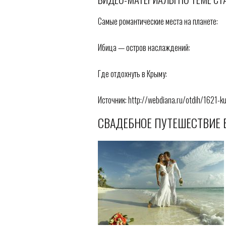
Самые романтические места на планете:
Ибица — остров наслаждений:
Где отдохнуть в Крыму:
Источник: http://webdiana.ru/otdih/1621-k
СВАДЕБНОЕ ПУТЕШЕСТВИЕ В