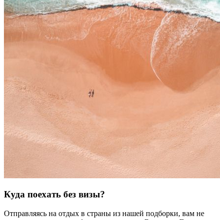
Куда поехать без визы?
Отправляясь на отдых в страны из нашей подборки, вам не