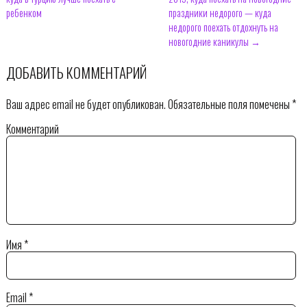
ребенком
праздники недорого — куда
недорого поехать отдохнуть на
новогодние каникулы →
ДОБАВИТЬ КОММЕНТАРИЙ
Ваш адрес email не будет опубликован.
Обязательные поля помечены
*
Комментарий
Имя
*
Email
*