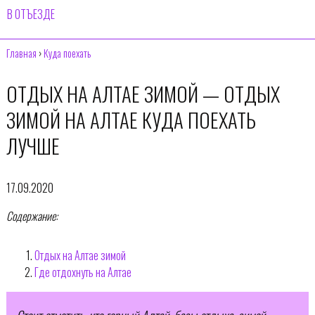
В ОТЪЕЗДЕ
Главная
›
Куда поехать
ОТДЫХ НА АЛТАЕ ЗИМОЙ — ОТДЫХ
ЗИМОЙ НА АЛТАЕ КУДА ПОЕХАТЬ
ЛУЧШЕ
17.09.2020
Содержание:
Отдых на Алтае зимой
Где отдохнуть на Алтае