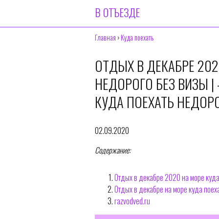
В ОТЪЕЗДЕ
Главная
›
Куда поехать
ОТДЫХ В ДЕКАБРЕ 202
НЕДОРОГО БЕЗ ВИЗЫ |
КУДА ПОЕХАТЬ НЕДОРО
02.09.2020
Содержание:
Отдых в декабре 2020 на море куда
Отдых в декабре на море куда поех
razvodved.ru