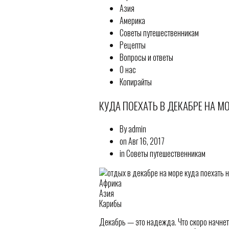
Азия
Америка
Советы путешественникам
Рецепты
Вопросы и ответы
О нас
Копирайты
КУДА ПОЕХАТЬ В ДЕКАБРЕ НА МО
By admin
on Авг 16, 2017
in Советы путешественникам
Африка
Азия
Карибы
Декабрь — это надежда. Что скоро начнет