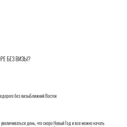
РЕ БЕЗ ВИЗЫ?
Ближний Восток
 увеличиваться день, что скоро Новый Год и все можно начать