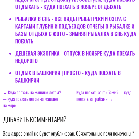
ОТДЫХАТЬ - КУДА ПОЕХАТЬ В НОЯБРЕ ОТДЫХАТЬ
РЫБАЛКА В СПБ - ВСЕ ВИДЫ РЫБЫ РЕКИ И ОЗЕРА С
КАРТАМИ ГЛУБИН И ПОДЪЕЗДОВ ОТЧЕТЫ О РЫБАЛКЕ И
БАЗЫ ОТДЫХА С ФОТО - ЗИМНЯЯ РЫБАЛКА В СПБ КУДА
ПОЕХАТЬ
ДЕШЕВАЯ ЭКЗОТИКА - ОТПУСК В НОЯБРЕ КУДА ПОЕХАТЬ
НЕДОРОГО
ОТДЫХ В БАШКИРИИ | ПРОСТО - КУДА ПОЕХАТЬ В
БАШКИРИИ
← Куда поехать на машине летом?
Куда поехать за грибами? — куда
— куда поехать летом на машине
поехать за грибами →
на море
ДОБАВИТЬ КОММЕНТАРИЙ
Ваш адрес email не будет опубликован.
Обязательные поля помечены
*