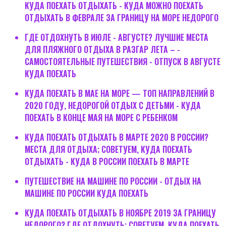
КУДА ПОЕХАТЬ ОТДЫХАТЬ - КУДА МОЖНО ПОЕХАТЬ
ОТДЫХАТЬ В ФЕВРАЛЕ ЗА ГРАНИЦУ НА МОРЕ НЕДОРОГО
ГДЕ ОТДОХНУТЬ В ИЮЛЕ - АВГУСТЕ? ЛУЧШИЕ МЕСТА
ДЛЯ ПЛЯЖНОГО ОТДЫХА В РАЗГАР ЛЕТА – -
САМОСТОЯТЕЛЬНЫЕ ПУТЕШЕСТВИЯ - ОТПУСК В АВГУСТЕ
КУДА ПОЕХАТЬ
КУДА ПОЕХАТЬ В МАЕ НА МОРЕ — ТОП НАПРАВЛЕНИЙ В
2020 ГОДУ, НЕДОРОГОЙ ОТДЫХ С ДЕТЬМИ - КУДА
ПОЕХАТЬ В КОНЦЕ МАЯ НА МОРЕ С РЕБЕНКОМ
КУДА ПОЕХАТЬ ОТДЫХАТЬ В МАРТЕ 2020 В РОССИИ?
МЕСТА ДЛЯ ОТДЫХА; СОВЕТУЕМ, КУДА ПОЕХАТЬ
ОТДЫХАТЬ - КУДА В РОССИИ ПОЕХАТЬ В МАРТЕ
ПУТЕШЕСТВИЕ НА МАШИНЕ ПО РОССИИ - ОТДЫХ НА
МАШИНЕ ПО РОССИИ КУДА ПОЕХАТЬ
КУДА ПОЕХАТЬ ОТДЫХАТЬ В НОЯБРЕ 2019 ЗА ГРАНИЦУ
НЕДОРОГО? ГДЕ ОТДОХНУТЬ; СОВЕТУЕМ, КУДА ПОЕХАТЬ