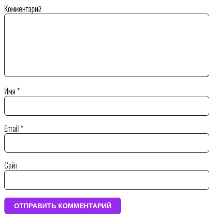
Комментарий
Имя
*
Email
*
Сайт