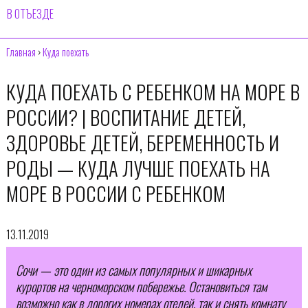
В ОТЪЕЗДЕ
Главная
›
Куда поехать
КУДА ПОЕХАТЬ С РЕБЕНКОМ НА МОРЕ В
РОССИИ? | ВОСПИТАНИЕ ДЕТЕЙ,
ЗДОРОВЬЕ ДЕТЕЙ, БЕРЕМЕННОСТЬ И
РОДЫ — КУДА ЛУЧШЕ ПОЕХАТЬ НА
МОРЕ В РОССИИ С РЕБЕНКОМ
13.11.2019
Сочи — это один из самых популярных и шикарных
курортов на черноморском побережье. Остановиться там
возможно как в дорогих номерах отелей, так и снять комнату