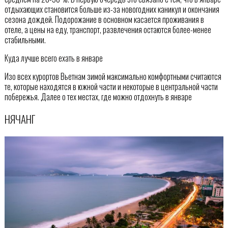
отдыхающих становится больше из-за новогодних каникул и окончания
сезона дождей. Подорожание в основном касается проживания в
отеле, а цены на еду, транспорт, развлечения остаются более-менее
стабильными.
Куда лучше всего ехать в январе
Изо всех курортов Вьетнам зимой максимально комфортными считаются
те, которые находятся в южной части и некоторые в центральной части
побережья. Далее о тех местах, где можно отдохнуть в январе
НЯЧАНГ