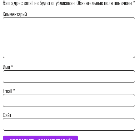
Ваш адрес email не будет опубликован.
Обязательные поля помечены
*
Комментарий
Имя
*
Email
*
Сайт