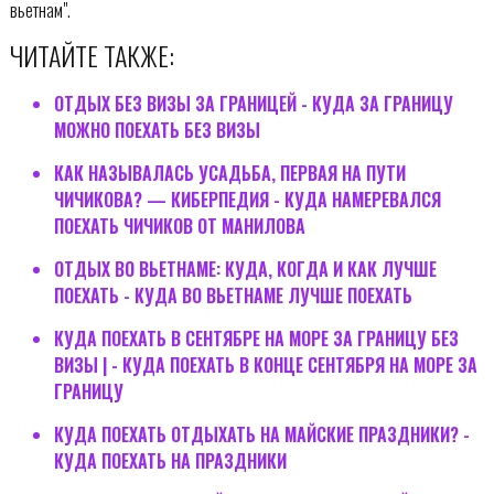
вьетнам".
ЧИТАЙТЕ ТАКЖЕ:
ОТДЫХ БЕЗ ВИЗЫ ЗА ГРАНИЦЕЙ - КУДА ЗА ГРАНИЦУ
МОЖНО ПОЕХАТЬ БЕЗ ВИЗЫ
КАК НАЗЫВАЛАСЬ УСАДЬБА, ПЕРВАЯ НА ПУТИ
ЧИЧИКОВА? — КИБЕРПЕДИЯ - КУДА НАМЕРЕВАЛСЯ
ПОЕХАТЬ ЧИЧИКОВ ОТ МАНИЛОВА
ОТДЫХ ВО ВЬЕТНАМЕ: КУДА, КОГДА И КАК ЛУЧШЕ
ПОЕХАТЬ - КУДА ВО ВЬЕТНАМЕ ЛУЧШЕ ПОЕХАТЬ
КУДА ПОЕХАТЬ В СЕНТЯБРЕ НА МОРЕ ЗА ГРАНИЦУ БЕЗ
ВИЗЫ | - КУДА ПОЕХАТЬ В КОНЦЕ СЕНТЯБРЯ НА МОРЕ ЗА
ГРАНИЦУ
КУДА ПОЕХАТЬ ОТДЫХАТЬ НА МАЙСКИЕ ПРАЗДНИКИ? -
КУДА ПОЕХАТЬ НА ПРАЗДНИКИ