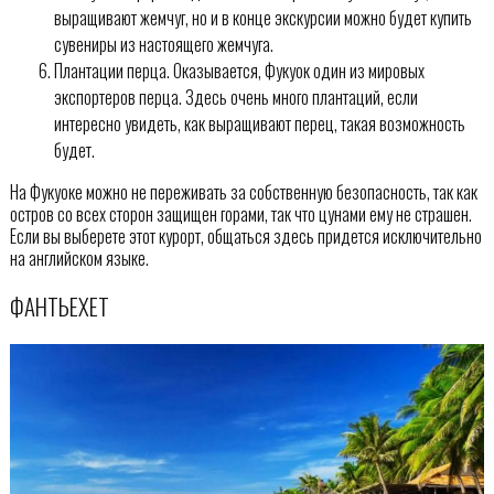
выращивают жемчуг, но и в конце экскурсии можно будет купить
сувениры из настоящего жемчуга.
Плантации перца. Оказывается, Фукуок один из мировых
экспортеров перца. Здесь очень много плантаций, если
интересно увидеть, как выращивают перец, такая возможность
будет.
На Фукуоке можно не переживать за собственную безопасность, так как
остров со всех сторон защищен горами, так что цунами ему не страшен.
Если вы выберете этот курорт, общаться здесь придется исключительно
на английском языке.
ФАНТЬЕХЕТ