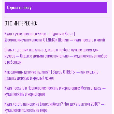
Сделать визу
ЭТО ИНТЕРЕСНО:
Куда лучше поехать в Китае — Туризм в Китае |
Достопримечательности, ОТДЫХ и Шопинг — куда поехать в китай
Отдых с детьми поехать отдыхать в ноябре: лучшее время для
музеев — Отдых с детьми самостоятельно — куда поехать в ноябре
с ребенком
Как сложить детскую палатку? | Здесь ОТВЕТЫ — как сложить
палатку детскую в круглый чехол
Куда поехать в Черногории; поехать в черногорию; Места отдыха —
куда поехать в черногорию
Куда лететь на море из Екатеринбурга? Что делать летом 2016? —
куда летом полететь на море