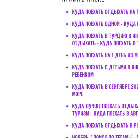
КУДА ПОЕХАТЬ ОТДЫХАТЬ НА 
КУДА ПОЕХАТЬ ОДНОЙ - КУДА
КУДА ПОЕХАТЬ В ТУРЦИЮ В ИЮ
ОТДЫХАТЬ - КУДА ПОЕХАТЬ В
КУДА ПОЕХАТЬ НА 1 ДЕНЬ ИЗ 
КУДА ПОЕХАТЬ С ДЕТЬМИ В ЯН
РЕБЕНКОМ
КУДА ПОЕХАТЬ В СЕНТЯБРЕ 20
МОРЕ
КУДА ЛУЧШЕ ПОЕХАТЬ ОТДЫХАТ
ТУРИЗМ - КУДА ПОЕХАТЬ В АВ
КУДА ПОЕХАТЬ ОТДЫХАТЬ В Р
НОЯБРЬ / ПОИСК ПО ТЕГАМ / 