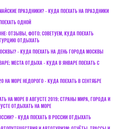
МАЙСКИЕ ПРАЗДНИКИ? - КУДА ПОЕХАТЬ НА ПРАЗДНИКИ
 ПОЕХАТЬ ОДНОЙ
НЕ: ОТЗЫВЫ, ФОТО; СОВЕТУЕМ, КУДА ПОЕХАТЬ
 ТУРЦИЮ ОТДЫХАТЬ
МОСКВЫ? - КУДА ПОЕХАТЬ НА ДЕНЬ ГОРОДА МОСКВЫ
ВАРЕ; МЕСТА ОТДЫХА - КУДА В ЯНВАРЕ ПОЕХАТЬ С
20 НА МОРЕ НЕДОРОГО - КУДА ПОЕХАТЬ В СЕНТЯБРЕ
Ь НА МОРЕ В АВГУСТЕ 2019; СТРАНЫ МИРА, ГОРОДА И
ГУСТЕ ОТДЫХАТЬ НА МОРЕ
ОССИИ? - КУДА ПОЕХАТЬ В РОССИИ ОТДЫХАТЬ
- АВТОПУТЕШЕСТВИЯ И АВТОТУРИЗМ: ОТЧЁТЫ, ТРАССЫ И