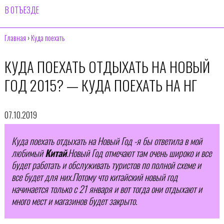
В ОТЪЕЗДЕ
Главная
›
Куда поехать
КУДА ПОЕХАТЬ ОТДЫХАТЬ НА НОВЫЙ
ГОД 2015? — КУДА ПОЕХАТЬ НА НГ
07.10.2019
Куда поехать отдыхать на Новый Год -я бы ответила в мой
любимый
Китай
.Новый Год отмечают там очень широко и все
будет работать и обслуживать туристов по полной схеме и
все будет для них.Потому что китайский новый год
начинается только с 21 января и вот тогда они отдыхают и
много мест и магазинов будет закрыто.