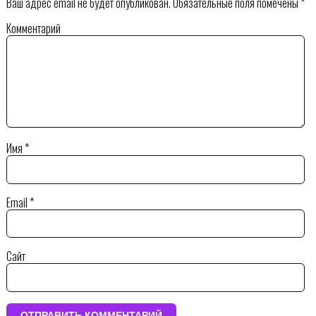
Ваш адрес email не будет опубликован.
Обязательные поля помечены
*
Комментарий
Имя
*
Email
*
Сайт