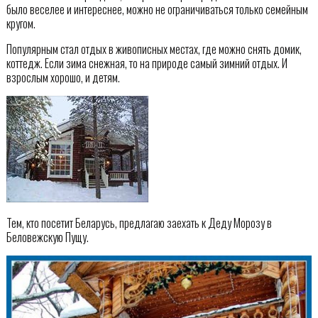
было веселее и интереснее, можно не ограничиваться только семейным
кругом.
Популярным стал отдых в живописных местах, где можно снять домик,
коттедж. Если зима снежная, то на природе самый зимний отдых. И
взрослым хорошо, и детям.
Тем, кто посетит Беларусь, предлагаю заехать к Деду Морозу в
Беловежскую Пущу.