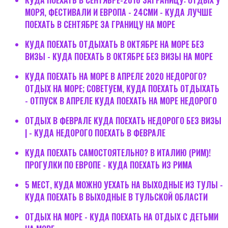
МОРЯ, ФЕСТИВАЛИ И ЕВРОПА - 24СМИ - КУДА ЛУЧШЕ
ПОЕХАТЬ В СЕНТЯБРЕ ЗА ГРАНИЦУ НА МОРЕ
КУДА ПОЕХАТЬ ОТДЫХАТЬ В ОКТЯБРЕ НА МОРЕ БЕЗ
ВИЗЫ - КУДА ПОЕХАТЬ В ОКТЯБРЕ БЕЗ ВИЗЫ НА МОРЕ
КУДА ПОЕХАТЬ НА МОРЕ В АПРЕЛЕ 2020 НЕДОРОГО?
ОТДЫХ НА МОРЕ; СОВЕТУЕМ, КУДА ПОЕХАТЬ ОТДЫХАТЬ
- ОТПУСК В АПРЕЛЕ КУДА ПОЕХАТЬ НА МОРЕ НЕДОРОГО
ОТДЫХ В ФЕВРАЛЕ КУДА ПОЕХАТЬ НЕДОРОГО БЕЗ ВИЗЫ
| - КУДА НЕДОРОГО ПОЕХАТЬ В ФЕВРАЛЕ
КУДА ПОЕХАТЬ САМОСТОЯТЕЛЬНО? В ИТАЛИЮ (РИМ)!
ПРОГУЛКИ ПО ЕВРОПЕ - КУДА ПОЕХАТЬ ИЗ РИМА
5 МЕСТ, КУДА МОЖНО УЕХАТЬ НА ВЫХОДНЫЕ ИЗ ТУЛЫ -
КУДА ПОЕХАТЬ В ВЫХОДНЫЕ В ТУЛЬСКОЙ ОБЛАСТИ
ОТДЫХ НА МОРЕ - КУДА ПОЕХАТЬ НА ОТДЫХ С ДЕТЬМИ