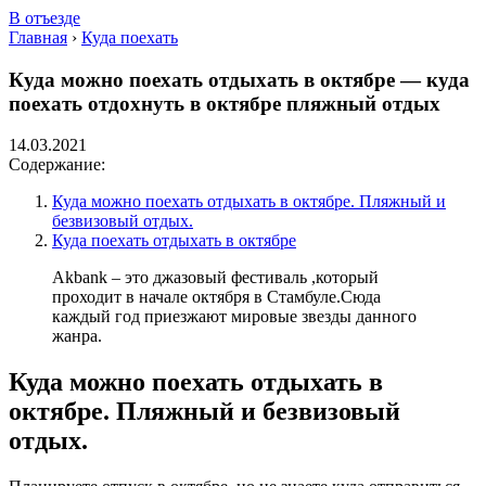
В отъезде
Главная
›
Куда поехать
Куда можно поехать отдыхать в октябре — куда
поехать отдохнуть в октябре пляжный отдых
14.03.2021
Содержание:
Куда можно поехать отдыхать в октябре. Пляжный и
безвизовый отдых.
Куда поехать отдыхать в октябре
Akbank – это джазовый фестиваль ,который
проходит в начале октября в Стамбуле.Сюда
каждый год приезжают мировые звезды данного
жанра.
Куда можно поехать отдыхать в
октябре. Пляжный и безвизовый
отдых.