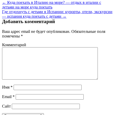
← Куда поехать в Италию на море? — отдых в италии с
детьми на море куда поехать
Где отдохнуть с детьми в Испании: курорты, отели, экскурсии
— испания куда поехать с детьми →
Добавить комментарий
Ваш адрес email не будет опубликован.
Обязательные поля
помечены
*
Комментарий
Имя
*
Email
*
Сайт