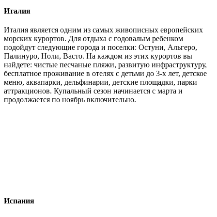
Италия
Италия является одним из самых живописных европейских
морских курортов. Для отдыха с годовалым ребенком
подойдут следующие города и поселки: Остуни, Альгеро,
Палинуро, Ноли, Васто. На каждом из этих курортов вы
найдете: чистые песчаные пляжи, развитую инфраструктуру,
бесплатное проживание в отелях с детьми до 3-х лет, детское
меню, аквапарки, дельфинарии, детские площадки, парки
аттракционов. Купальный сезон начинается с марта и
продолжается по ноябрь включительно.
Испания