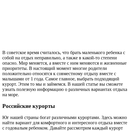
В советское время считалось, что брать маленького ребенка с
собой на отдых неправильно, а также в какой-то степени
опасно. Мир меняется, а вместе с ним меняются и жизненные
приоритеты. В настоящий момент многие родители
положительно относятся к совместному отдыху вместе с
малышами от 1 года. Самое главное, выбрать подходящий
курорт. Этим то мы и займемся. В нашей статье вы сможете
узнать полезную информацию о различных вариантах отдыха
на море.
Российские курорты
Юг нашей страны богат различными курортами. Здесь можно
найти вариант для комфортного и интересного отдыха вместе
с годовалым ребенком. Давайте рассмотрим каждый курорт