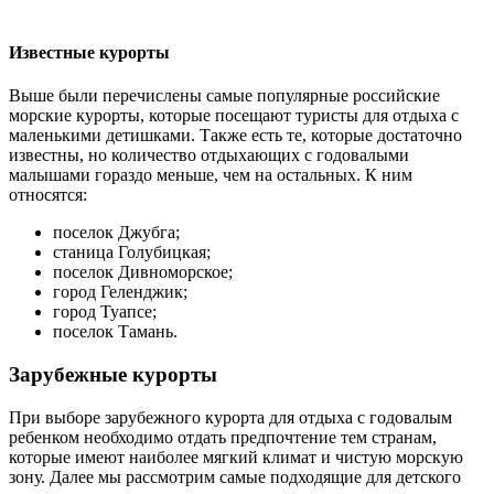
Известные курорты
Выше были перечислены самые популярные российские
морские курорты, которые посещают туристы для отдыха с
маленькими детишками. Также есть те, которые достаточно
известны, но количество отдыхающих с годовалыми
малышами гораздо меньше, чем на остальных. К ним
относятся:
поселок Джубга;
станица Голубицкая;
поселок Дивноморское;
город Геленджик;
город Туапсе;
поселок Тамань.
Зарубежные курорты
При выборе зарубежного курорта для отдыха с годовалым
ребенком необходимо отдать предпочтение тем странам,
которые имеют наиболее мягкий климат и чистую морскую
зону. Далее мы рассмотрим самые подходящие для детского