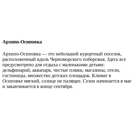
Архипо-Осиповка
Архипо-Осиповка — это небольшой курортный поселок,
расположенный вдоль Черноморского побережья. Здесь все
предусмотрено для отдыха с маленькими детьми:
дельфинарий, аквапарк, чистые пляжи, магазины, отели,
гостиницы, множество детских площадок. Климат в
Осиповке мягкий, солнце не палящее. Сезон начинается в мае
и заканчивается в конце сентября.