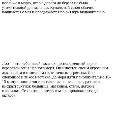
поближе к морю, чтобы дорога до берега не была
утомительной для малыша. Купальный сезон обычно
начинается с мая и продолжается по октябрь включительно.
Лоо — это небольшой поселок, расположенный вдоль
береговой зоны Черного моря. Он известен своим огромным
аквапарком и отличным гостиничным сервисом. Лоо
спокойное и тихое местечко, до моря идти приблизительно 10-
15 минут, пляжи чистые: галечные и песочные, развитая
инфраструктура: больница, магазины, отели, детские
площадки. Сезон открывается в мае и продолжается до
октября.