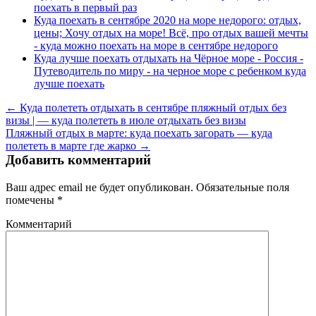
поехать в первый раз
Куда поехать в сентябре 2020 на море недорого: отдых,
цены; Хочу отдых на море! Всё, про отдых вашей мечты
- куда можно поехать на море в сентябре недорого
Куда лучше поехать отдыхать на Чёрное море - Россия -
Путеводитель по миру - на черное море с ребенком куда
лучше поехать
← Куда полететь отдыхать в сентябре пляжный отдых без
визы | — куда полететь в июле отдыхать без визы
Пляжный отдых в марте: куда поехать загорать — куда
полететь в марте где жарко →
Добавить комментарий
Ваш адрес email не будет опубликован.
Обязательные поля
помечены
*
Комментарий