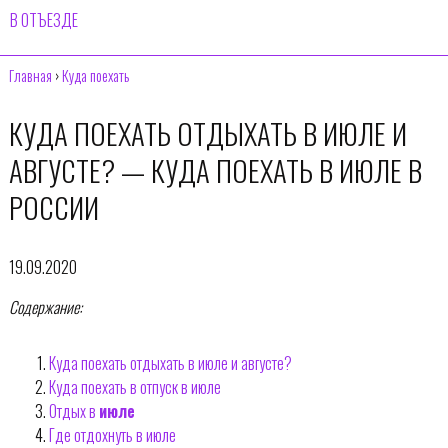
В ОТЪЕЗДЕ
Главная
›
Куда поехать
КУДА ПОЕХАТЬ ОТДЫХАТЬ В ИЮЛЕ И
АВГУСТЕ? — КУДА ПОЕХАТЬ В ИЮЛЕ В
РОССИИ
19.09.2020
Содержание:
Куда поехать отдыхать в июле и августе?
Куда поехать в отпуск в июле
Отдых в
июле
Где отдохнуть в июле