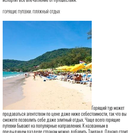
ГОРЯЩИЕ ПУТЕВКИ. ПЛЯЖНЫЙ ОТДЫХ
Горящий тур может
продаваться агентством по цене даже ниже себестоимости, так что вы
сможете позволить себе даже элитный отдых. Чаще всего горящие
путевки бывают на популярные направления. К названным в
предыдущем разделе странам можно добавить Таиланд. Однако стоит