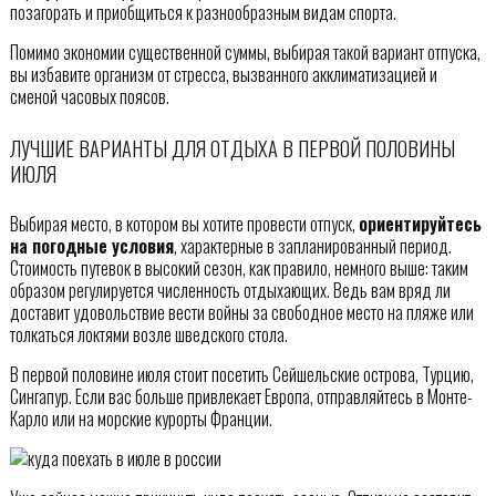
позагорать и приобщиться к разнообразным видам спорта.
Помимо экономии существенной суммы, выбирая такой вариант отпуска,
вы избавите организм от стресса, вызванного акклиматизацией и
сменой часовых поясов.
ЛУЧШИЕ ВАРИАНТЫ ДЛЯ ОТДЫХА В ПЕРВОЙ ПОЛОВИНЫ
ИЮЛЯ
Выбирая место, в котором вы хотите провести отпуск,
ориентируйтесь
на погодные условия
, характерные в запланированный период.
Стоимость путевок в высокий сезон, как правило, немного выше: таким
образом регулируется численность отдыхающих. Ведь вам вряд ли
доставит удовольствие вести войны за свободное место на пляже или
толкаться локтями возле шведского стола.
В первой половине июля стоит посетить Сейшельские острова, Турцию,
Сингапур. Если вас больше привлекает Европа, отправляйтесь в Монте-
Карло или на морские курорты Франции.