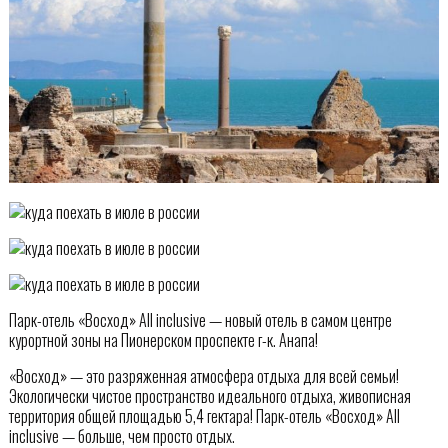
Парк-отель «Восход» All inclusive — новый отель в самом центре
курортной зоны на Пионерском проспекте г-к. Анапа!
«Восход» — это разряженная атмосфера отдыха для всей семьи!
Экологически чистое пространство идеального отдыха, живописная
территория общей площадью 5,4 гектара! Парк-отель «Восход» All
inclusive — больше, чем просто отдых.