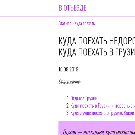
В ОТЪЕЗДЕ
Главная
›
Куда поехать
КУДА ПОЕХАТЬ НЕДОРО
КУДА ПОЕХАТЬ В ГРУЗ
16.08.2019
Содержание:
Отдых в Грузии
Куда поехать в Грузии: интересные 
Куда лучше поехать в Грузию. Какой
Грузия — это страна, куда можно по