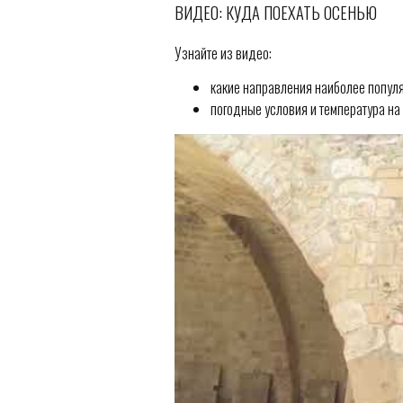
ВИДЕО: КУДА ПОЕХАТЬ ОСЕНЬЮ
Узнайте из видео:
какие направления наиболее попул
погодные условия и температура на 