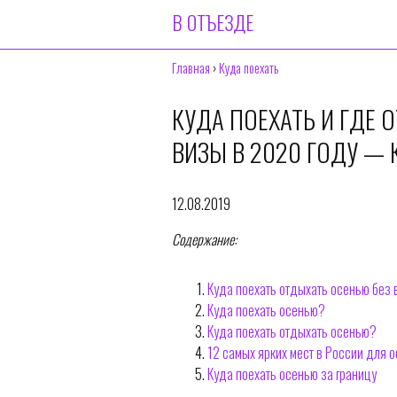
В ОТЪЕЗДЕ
Главная
›
Куда поехать
КУДА ПОЕХАТЬ И ГДЕ 
ВИЗЫ В 2020 ГОДУ — 
12.08.2019
Содержание:
Куда поехать отдыхать осенью без 
Куда поехать осенью?
Куда поехать отдыхать осенью?
12 самых ярких мест в России для 
Куда поехать осенью за границу