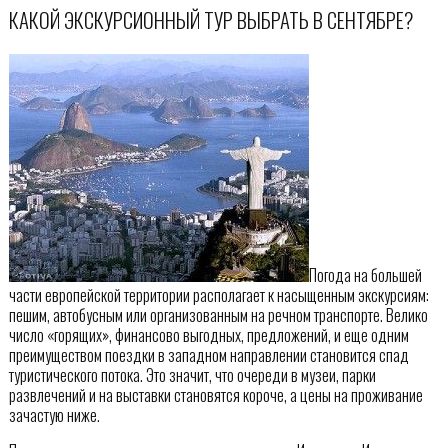
КАКОЙ ЭКСКУРСИОННЫЙ ТУР ВЫБРАТЬ В СЕНТЯБРЕ?
Погода на большей
части европейской территории располагает к насыщенным экскурсиям:
пешим, автобусным или организованным на речном транспорте. Велико
число «горящих», финансово выгодных, предложений, и еще одним
преимуществом поездки в западном направлении становится спад
туристического потока. Это значит, что очереди в музеи, парки
развлечений и на выставки становятся короче, а цены на проживание
зачастую ниже.