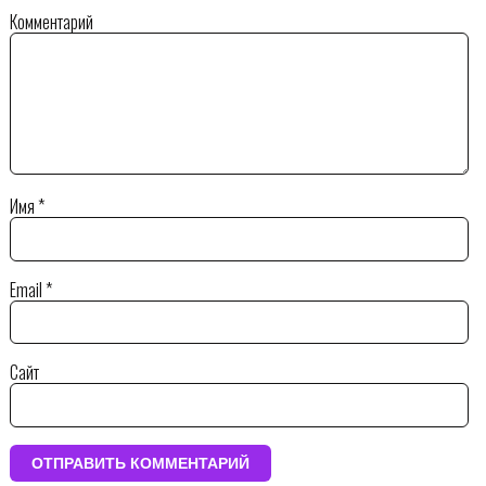
Комментарий
Имя
*
Email
*
Сайт