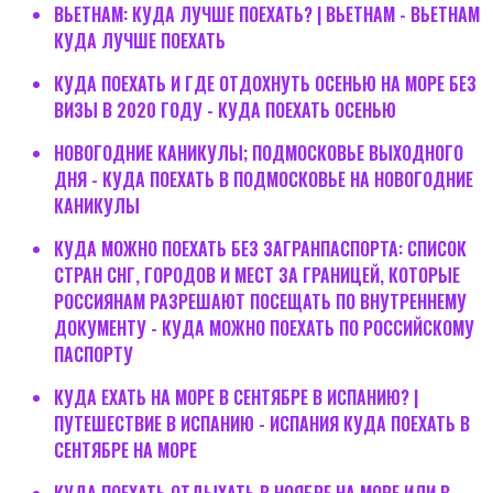
ВЬЕТНАМ: КУДА ЛУЧШЕ ПОЕХАТЬ? | ВЬЕТНАМ - ВЬЕТНАМ
КУДА ЛУЧШЕ ПОЕХАТЬ
КУДА ПОЕХАТЬ И ГДЕ ОТДОХНУТЬ ОСЕНЬЮ НА МОРЕ БЕЗ
ВИЗЫ В 2020 ГОДУ - КУДА ПОЕХАТЬ ОСЕНЬЮ
НОВОГОДНИЕ КАНИКУЛЫ; ПОДМОСКОВЬЕ ВЫХОДНОГО
ДНЯ - КУДА ПОЕХАТЬ В ПОДМОСКОВЬЕ НА НОВОГОДНИЕ
КАНИКУЛЫ
КУДА МОЖНО ПОЕХАТЬ БЕЗ ЗАГРАНПАСПОРТА: СПИСОК
СТРАН СНГ, ГОРОДОВ И МЕСТ ЗА ГРАНИЦЕЙ, КОТОРЫЕ
РОССИЯНАМ РАЗРЕШАЮТ ПОСЕЩАТЬ ПО ВНУТРЕННЕМУ
ДОКУМЕНТУ - КУДА МОЖНО ПОЕХАТЬ ПО РОССИЙСКОМУ
ПАСПОРТУ
КУДА ЕХАТЬ НА МОРЕ В СЕНТЯБРЕ В ИСПАНИЮ? |
ПУТЕШЕСТВИЕ В ИСПАНИЮ - ИСПАНИЯ КУДА ПОЕХАТЬ В
СЕНТЯБРЕ НА МОРЕ
КУДА ПОЕХАТЬ ОТДЫХАТЬ В НОЯБРЕ НА МОРЕ ИЛИ В