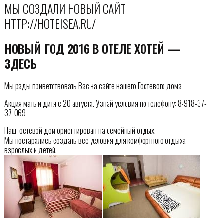
МЫ СОЗДАЛИ НОВЫЙ САЙТ:
HTTP://HOTEISEA.RU/
НОВЫЙ ГОД 2016 В ОТЕЛЕ ХОТЕЙ —
ЗДЕСЬ
Мы рады приветствовать Вас на сайте нашего Гостевого дома!
Акция мать и дитя с 20 августа. Узнай условия по телефону: 8-918-37-
37-069
Наш гостевой дом ориентирован на семейный отдых.
Мы постарались создать все условия для комфортного отдыха
взрослых и детей.