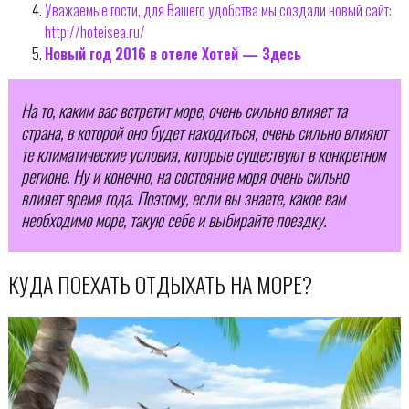
Уважаемые гости, для Вашего удобства мы создали новый сайт:
http://hoteisea.ru/
Новый год 2016 в отеле Хотей — Здесь
На то, каким вас встретит море, очень сильно влияет та
страна, в которой оно будет находиться, очень сильно влияют
те климатические условия, которые существуют в конкретном
регионе. Ну и конечно, на состояние моря очень сильно
влияет время года. Поэтому, если вы знаете, какое вам
необходимо море, такую себе и выбирайте поездку.
КУДА ПОЕХАТЬ ОТДЫХАТЬ НА МОРЕ?