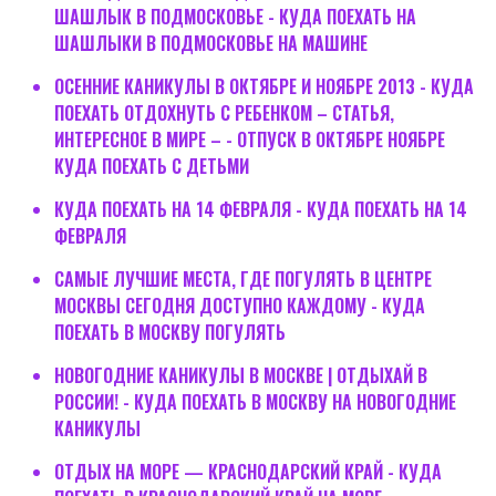
ШАШЛЫК В ПОДМОСКОВЬЕ - КУДА ПОЕХАТЬ НА
ШАШЛЫКИ В ПОДМОСКОВЬЕ НА МАШИНЕ
ОСЕННИЕ КАНИКУЛЫ В ОКТЯБРЕ И НОЯБРЕ 2013 - КУДА
ПОЕХАТЬ ОТДОХНУТЬ С РЕБЕНКОМ – СТАТЬЯ,
ИНТЕРЕСНОЕ В МИРЕ – - ОТПУСК В ОКТЯБРЕ НОЯБРЕ
КУДА ПОЕХАТЬ С ДЕТЬМИ
КУДА ПОЕХАТЬ НА 14 ФЕВРАЛЯ - КУДА ПОЕХАТЬ НА 14
ФЕВРАЛЯ
САМЫЕ ЛУЧШИЕ МЕСТА, ГДЕ ПОГУЛЯТЬ В ЦЕНТРЕ
МОСКВЫ СЕГОДНЯ ДОСТУПНО КАЖДОМУ - КУДА
ПОЕХАТЬ В МОСКВУ ПОГУЛЯТЬ
НОВОГОДНИЕ КАНИКУЛЫ В МОСКВЕ | ОТДЫХАЙ В
РОССИИ! - КУДА ПОЕХАТЬ В МОСКВУ НА НОВОГОДНИЕ
КАНИКУЛЫ
ОТДЫХ НА МОРЕ — КРАСНОДАРСКИЙ КРАЙ - КУДА