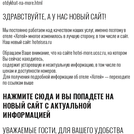
otdykhat-na-more.html
ЗДРАВСТВУЙТЕ, А У НАС НОВЫЙ САЙТ!
Мы постоянно работаем над качеством наших услуг, именно поэтому в
отеле «Хотей» многое изменилось в лучшую сторону, в том числе и сайт.
Наш новый сайт: hoteisea.ru
Обращаем Ваше внимание, что на сайте hotei-more.ucoz.ru, на котором
Вы сейчас находитесь,
содержит устаревшую и неактуальную информацию, в том числе по
ценам и доступности номеров.
Для получения подробной информации об отеле «Хотей» — переходите
по ссылкам выше
НАЖМИТЕ СЮДА И ВЫ ПОПАДЕТЕ НА
НОВЫЙ САЙТ С АКТУАЛЬНОЙ
ИНФОРМАЦИЕЙ
УВАЖАЕМЫЕ ГОСТИ, ДЛЯ ВАШЕГО УДОБСТВА