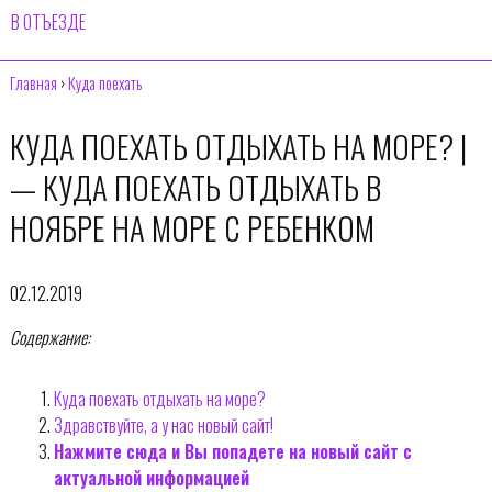
В ОТЪЕЗДЕ
Главная
›
Куда поехать
КУДА ПОЕХАТЬ ОТДЫХАТЬ НА МОРЕ? |
— КУДА ПОЕХАТЬ ОТДЫХАТЬ В
НОЯБРЕ НА МОРЕ С РЕБЕНКОМ
02.12.2019
Содержание:
Куда поехать отдыхать на море?
Здравствуйте, а у нас новый сайт!
Нажмите сюда и Вы попадете на новый сайт с
актуальной информацией