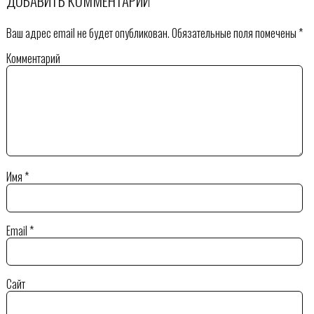
ДОБАВИТЬ КОММЕНТАРИЙ
Ваш адрес email не будет опубликован.
Обязательные поля помечены
*
Комментарий
Имя
*
Email
*
Сайт