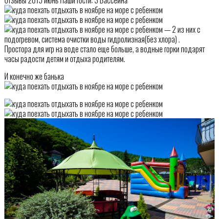
— 2 из них с
подогревом, система очистки воды гидролизная(без хлора) .
Простора для игр на воде стало еще больше, а водные горки подарят
часы радости детям и отдыха родителям.
И конечно же банька