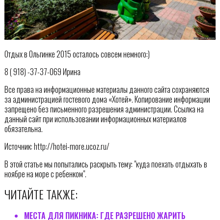
Отдых в Ольгинке 2015 осталось совсем немного:)
8 ( 918) -37-37-069 Ирина
Все права на информационные материалы данного сайта сохраняются
за администрацией гостевого дома «Хотей». Копирование информации
запрещено без письменного разрешения администрации. Ссылка на
данный сайт при использовании информационных материалов
обязательна.
Источник: http://hotei-more.ucoz.ru/
В этой статье мы попытались раскрыть тему: "куда поехать отдыхать в
ноябре на море с ребенком".
ЧИТАЙТЕ ТАКЖЕ:
МЕСТА ДЛЯ ПИКНИКА: ГДЕ РАЗРЕШЕНО ЖАРИТЬ