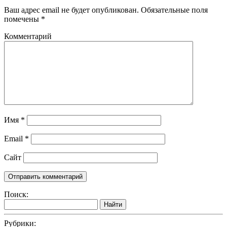
Ваш адрес email не будет опубликован.
Обязательные поля
помечены
*
Комментарий
Имя
*
Email
*
Сайт
Поиск:
Найти
Рубрики: