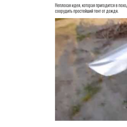
Неплохая идея, которая пригодится в похо
соорудить простейший тент от дождя.