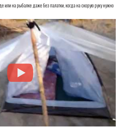
де или на рыбалке даже без палатки, когда на скорую руку нужно