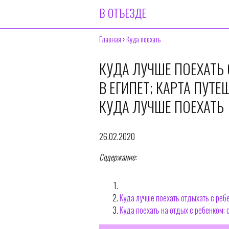
В ОТЪЕЗДЕ
Главная
›
Куда поехать
КУДА ЛУЧШЕ ПОЕХАТЬ 
В ЕГИПЕТ; КАРТА ПУТ
КУДА ЛУЧШЕ ПОЕХАТЬ
26.02.2020
Содержание:
Куда лучше поехать отдыхать с ребе
Куда поехать на отдых с ребенком: