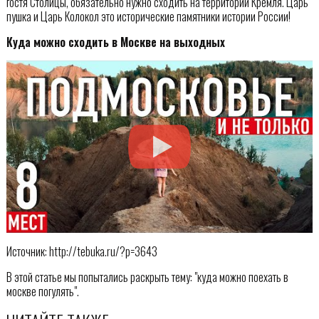
гостя Столицы, обязательно нужно сходить на территории Кремля. Царь
пушка и Царь Колокол это исторические памятники истории России!
Куда можно сходить в Москве на выходных
Источник: http://tebuka.ru/?p=3643
В этой статье мы попытались раскрыть тему: "куда можно поехать в
москве погулять".