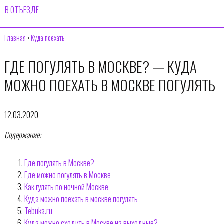
В ОТЪЕЗДЕ
Главная
›
Куда поехать
ГДЕ ПОГУЛЯТЬ В МОСКВЕ? — КУДА
МОЖНО ПОЕХАТЬ В МОСКВЕ ПОГУЛЯТЬ
12.03.2020
Содержание:
Где погулять в Москве?
Где можно погулять в Москве
Как гулять по ночной Москве
Куда можно поехать в москве погулять
Tebuka.ru
Куда можно сходить в Москве на выходные?