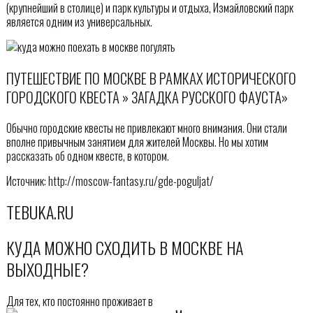
(крупнейший в столице) и парк культуры и отдыха, Измайловский парк
является одним из универсальных.
ПУТЕШЕСТВИЕ ПО МОСКВЕ В РАМКАХ ИСТОРИЧЕСКОГО
ГОРОДСКОГО КВЕСТА » ЗАГАДКА РУССКОГО ФАУСТА»
Обычно городские квесты не привлекают много внимания. Они стали
вполне привычным занятием для жителей Москвы. Но мы хотим
рассказать об одном квесте, в котором.
Источник: http://moscow-fantasy.ru/gde-poguljat/
TEBUKA.RU
КУДА МОЖНО СХОДИТЬ В МОСКВЕ НА
ВЫХОДНЫЕ?
Для тех, кто постоянно проживает в