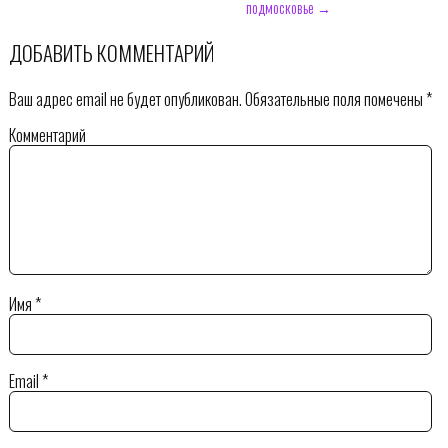
подмосковье →
ДОБАВИТЬ КОММЕНТАРИЙ
Ваш адрес email не будет опубликован.
Обязательные поля помечены
*
Комментарий
Имя
*
Email
*