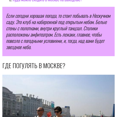
Если сегодня хорошая погода, то стоит побывать в Нескучном
саду. Это клуб на набережной под открытым небом. Белые
стены с полотнами, внутри круглый танцзал. Столики
расположены амфитеатром. Есть лежаки, главное, чтобы
повезло с погодными условиями, и, тогда, над вами будет
звездное небо.
ГДЕ ПОГУЛЯТЬ В МОСКВЕ?