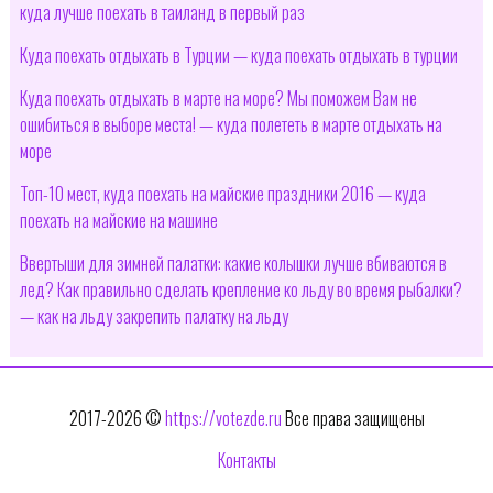
куда лучше поехать в таиланд в первый раз
Куда поехать отдыхать в Турции — куда поехать отдыхать в турции
Куда поехать отдыхать в марте на море? Мы поможем Вам не
ошибиться в выборе места! — куда полететь в марте отдыхать на
море
Топ-10 мест, куда поехать на майские праздники 2016 — куда
поехать на майские на машине
Ввертыши для зимней палатки: какие колышки лучше вбиваются в
лед? Как правильно сделать крепление ко льду во время рыбалки?
— как на льду закрепить палатку на льду
2017-2026 ©
https://votezde.ru
Все права защищены
Контакты