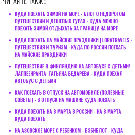
ЧИТАЙТЕ ТАКЖЕ:
КУДА ПОЕХАТЬ ЗИМОЙ НА МОРЕ - БЛОГ О НЕДОРОГОМ
ПУТЕШЕСТВИИ И ДЕШЕВЫХ ТУРАХ - КУДА МОЖНО
ПОЕХАТЬ ЗИМОЙ ОТДЫХАТЬ ЗА ГРАНИЦУ НА МОРЕ
КУДА ПОЕХАТЬ НА МАЙСКИЕ ПРАЗДНИКИ | LORATRAVELS -
ПУТЕШЕСТВИЯ И ТУРИЗМ - КУДА ПО РОССИИ ПОЕХАТЬ
НА МАЙСКИЕ ПРАЗДНИКИ
ПУТЕШЕСТВИЕ В ФИНЛЯНДИЮ НА АВТОБУСЕ С ДЕТЬМИ!
ЛАППЕЕНРАНТА; ТАТЬЯНА БЕДАРЕВА - КУДА ПОЕХАЛ
АВТОБУС С ДЕТЬМИ
КАК ПОЕХАТЬ В ОТПУСК НА АВТОМОБИЛЕ (ПОЛЕЗНЫЕ
СОВЕТЫ) - В ОТПУСК НА МАШИНЕ КУДА ПОЕХАТЬ
КУДА ПОЕХАТЬ НА 8 МАРТА В РОССИИ - НА 8 МАРТА
КУДА ПОЕХАТЬ
НА АЗОВСКОЕ МОРЕ С РЕБЕНКОМ - БЭБИБЛОГ - КУДА