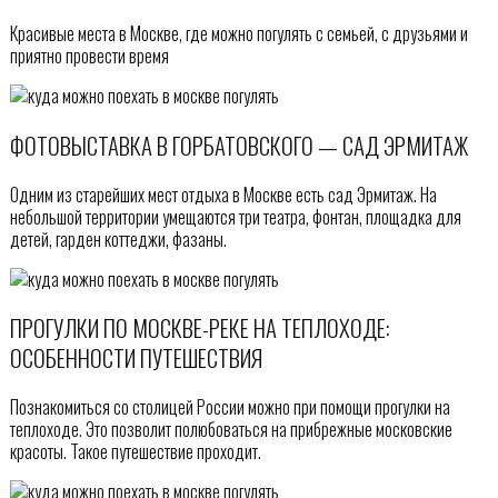
Красивые места в Москве, где можно погулять с семьей, с друзьями и
приятно провести время
ФОТОВЫСТАВКА В ГОРБАТОВСКОГО — САД ЭРМИТАЖ
Одним из старейших мест отдыха в Москве есть сад Эрмитаж. На
небольшой территории умещаются три театра, фонтан, площадка для
детей, гарден коттеджи, фазаны.
ПРОГУЛКИ ПО МОСКВЕ-РЕКЕ НА ТЕПЛОХОДЕ:
ОСОБЕННОСТИ ПУТЕШЕСТВИЯ
Познакомиться со столицей России можно при помощи прогулки на
теплоходе. Это позволит полюбоваться на прибрежные московские
красоты. Такое путешествие проходит.