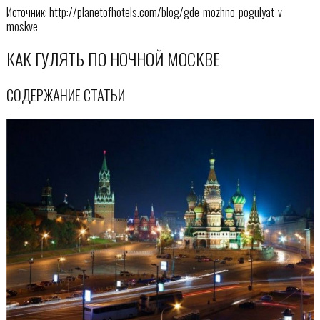
Источник: http://planetofhotels.com/blog/gde-mozhno-pogulyat-v-
moskve
КАК ГУЛЯТЬ ПО НОЧНОЙ МОСКВЕ
СОДЕРЖАНИЕ СТАТЬИ