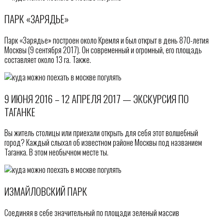
ПАРК «ЗАРЯДЬЕ»
Парк «Зарядье» построен около Кремля и был открыт в день 870-летия
Москвы (9 сентября 2017). Он современный и огромный, его площадь
составляет около 13 га. Также.
9 ИЮНЯ 2016 – 12 АПРЕЛЯ 2017 — ЭКСКУРСИЯ ПО
ТАГАНКЕ
Вы житель столицы или приехали открыть для себя этот волшебный
город? Каждый слыхал об известном районе Москвы под названием
Таганка. В этом необычном месте ты.
ИЗМАЙЛОВСКИЙ ПАРК
Соединяя в себе значительный по площади зеленый массив