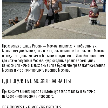
Прекрасная столица России — Москва, многие хотят побывать там.
Многие там уже бывали, но и они видели не многое. По величине Москва
находится в десятке самых больших городов мира. Давайте посмотрим,
где можно погулять в Москве, куда сходить в разное время: днем,
вечером или ночью, в выходные или в будни; что предлагает нам летняя
Москва, и что значит погулять в центре Москвы.
ГДЕ ПОГУЛЯТЬ В МОСКВЕ: ВАРИАНТЫ
Приезжайте в центр города и идете куда глядят глаза, и вы точно
найдете много нового и интересного.
ГДЕ ПОГУЛЯТЬ В МОСКВЕ СЕГОДНЯ