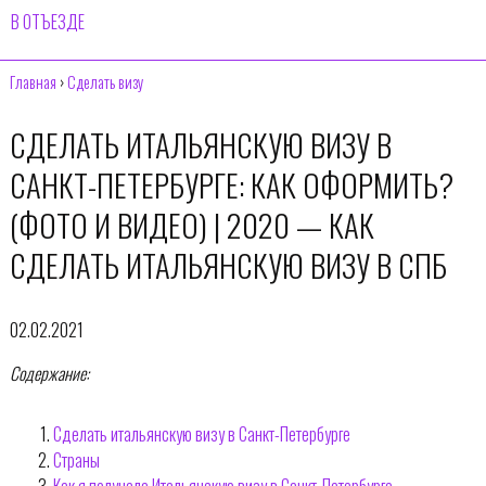
В ОТЪЕЗДЕ
Главная
›
Сделать визу
СДЕЛАТЬ ИТАЛЬЯНСКУЮ ВИЗУ В
САНКТ-ПЕТЕРБУРГЕ: КАК ОФОРМИТЬ?
(ФОТО И ВИДЕО) | 2020 — КАК
СДЕЛАТЬ ИТАЛЬЯНСКУЮ ВИЗУ В СПБ
02.02.2021
Содержание:
Сделать итальянскую визу в Санкт-Петербурге
Страны
Как я получала Итальянскую визу в Санкт-Петербурге.