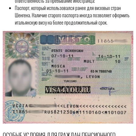
ответственность за пребывание иностранца;
Паспорт, который использовался ранее для визовых стран
Шенгена. Наличие старого паспорта иногда позволяет оформить
итальянскую визу на более продолжительный срок.
ОСОБЫЕ УСЛОВИЯ ДЛЯ ГРАЖДАН ПЕНСИОННОГО