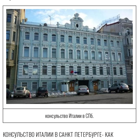
консульство Италии в СПб.
КОНСУЛЬСТВО ИТАЛИИ В САНКТ ПЕТЕРБУРГЕ- КАК