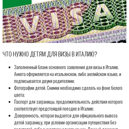
ЧТО НУЖНО ДЕТЯМ ДЛЯ ВИЗЫ В ИТАЛИЮ?
Заполненный бланк основного заявления для визы в Италию.
Анкета оформляется на итальянском, либо английском языке, и
подписывается двумя родителями;
Фотографии детей. Снимки необходимо сделать на фоне белого
цвета;
Паспорт для заграницы, продолжительность действия которого
соответствует предстоящей поездке в Италию;
Доверенность, которая выдается для официального вывоза
детей заграницу, при условии организации путешествия без