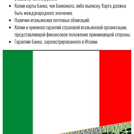
Копии карты банка, чек банкомата, либо выписку. Карта должна
быть международного значения;
Наличие итальянских почтовых облигаций;
Копии и оригинал гарантий страховой итальянской организации,
представляющей финансовое положение принимающей стороны;
Гарантию банка, зарегистрированного в Италии.