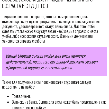
ВОЗРАСТА И СТУДЕНТОВ
Лицам пенсионного возраста, которые намереваются сделать
итальянскую визу, нужно предъявить в визовую организацию копию
документа, удостоверяющего статус пенсионера. Для того чтобы
сделать итальянскую визу студентам необходима справка с места
учебы, либо ксерокопия студенческого. Данными документами
заменяется справка с работы.
Важно! Справка с места учебы для визы является
действительной, после того как данный документ заверен
официальной подписью и печатью декана.
Также для получения визы пенсионерам и студентам следует
представить на выбор:
Тревел-чеки;
Выписку из банка. Сумма для визы может быть представлена как
в валюте, так и в рублях;