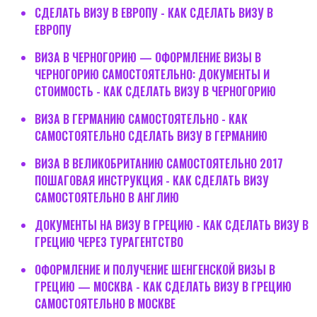
СДЕЛАТЬ ВИЗУ В ЕВРОПУ - КАК СДЕЛАТЬ ВИЗУ В
ЕВРОПУ
ВИЗА В ЧЕРНОГОРИЮ — ОФОРМЛЕНИЕ ВИЗЫ В
ЧЕРНОГОРИЮ САМОСТОЯТЕЛЬНО: ДОКУМЕНТЫ И
СТОИМОСТЬ - КАК СДЕЛАТЬ ВИЗУ В ЧЕРНОГОРИЮ
ВИЗА В ГЕРМАНИЮ САМОСТОЯТЕЛЬНО - КАК
САМОСТОЯТЕЛЬНО СДЕЛАТЬ ВИЗУ В ГЕРМАНИЮ
ВИЗА В ВЕЛИКОБРИТАНИЮ САМОСТОЯТЕЛЬНО 2017
ПОШАГОВАЯ ИНСТРУКЦИЯ - КАК СДЕЛАТЬ ВИЗУ
САМОСТОЯТЕЛЬНО В АНГЛИЮ
ДОКУМЕНТЫ НА ВИЗУ В ГРЕЦИЮ - КАК СДЕЛАТЬ ВИЗУ В
ГРЕЦИЮ ЧЕРЕЗ ТУРАГЕНТСТВО
ОФОРМЛЕНИЕ И ПОЛУЧЕНИЕ ШЕНГЕНСКОЙ ВИЗЫ В
ГРЕЦИЮ — МОСКВА - КАК СДЕЛАТЬ ВИЗУ В ГРЕЦИЮ
САМОСТОЯТЕЛЬНО В МОСКВЕ