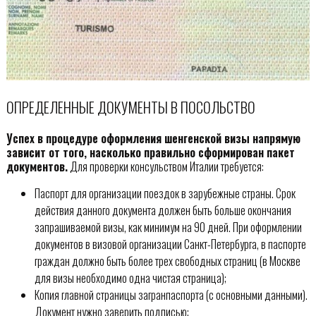
ОПРЕДЕЛЕННЫЕ ДОКУМЕНТЫ В ПОСОЛЬСТВО
Успех в процедуре оформления шенгенской визы напрямую
зависит от того, насколько правильно сформирован пакет
документов.
Для проверки консульством Италии требуется:
Паспорт для организации поездок в зарубежные страны. Срок
действия данного документа должен быть больше окончания
запрашиваемой визы, как минимум на 90 дней. При оформлении
документов в визовой организации Санкт-Петербурга, в паспорте
граждан должно быть более трех свободных страниц (в Москве
для визы необходимо одна чистая страница);
Копия главной страницы загранпаспорта (с основными данными).
Документ нужно заверить подписью;