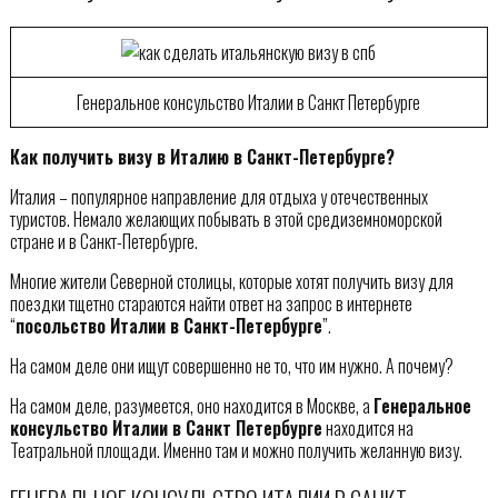
Генеральное консульство Италии в Санкт Петербурге
Как получить визу в Италию в Санкт-Петербурге?
Италия – популярное направление для отдыха у отечественных
туристов. Немало желающих побывать в этой средиземноморской
стране и в Санкт-Петербурге.
Многие жители Северной столицы, которые хотят получить визу для
поездки тщетно стараются найти ответ на запрос в интернете
“
посольство Италии в Санкт-Петербурге
”.
На самом деле они ищут совершенно не то, что им нужно. А почему?
На самом деле, разумеется, оно находится в Москве, а
Генеральное
консульство Италии в Санкт Петербурге
находится на
Театральной площади. Именно там и можно получить желанную визу.