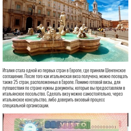
Италия стала одной из первых стран в Европе, где приняли Шенгенское
соглашение. После того как итальянская виза получена, можно посещать
также 25 стран, расположенных в Европе. Помимо готовой визы, для
путешествия по стране нужны документы, которые вы предоставляли в
итальянское посольство. Сделать визу можно самостоятельно, через
итальянское консульство, либо доверить визовый процесс
специальной организации.