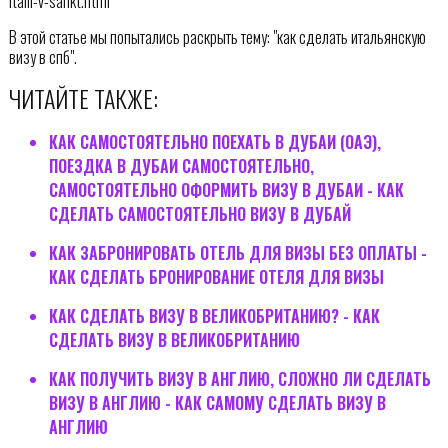
italii-v-sankt.html
В этой статье мы попытались раскрыть тему: "как сделать итальянскую
визу в спб".
ЧИТАЙТЕ ТАКЖЕ:
КАК САМОСТОЯТЕЛЬНО ПОЕХАТЬ В ДУБАИ (ОАЭ),
ПОЕЗДКА В ДУБАИ САМОСТОЯТЕЛЬНО,
САМОСТОЯТЕЛЬНО ОФОРМИТЬ ВИЗУ В ДУБАИ - КАК
СДЕЛАТЬ САМОСТОЯТЕЛЬНО ВИЗУ В ДУБАЙ
КАК ЗАБРОНИРОВАТЬ ОТЕЛЬ ДЛЯ ВИЗЫ БЕЗ ОПЛАТЫ -
КАК СДЕЛАТЬ БРОНИРОВАНИЕ ОТЕЛЯ ДЛЯ ВИЗЫ
КАК СДЕЛАТЬ ВИЗУ В ВЕЛИКОБРИТАНИЮ? - КАК
СДЕЛАТЬ ВИЗУ В ВЕЛИКОБРИТАНИЮ
КАК ПОЛУЧИТЬ ВИЗУ В АНГЛИЮ, СЛОЖНО ЛИ СДЕЛАТЬ
ВИЗУ В АНГЛИЮ - КАК САМОМУ СДЕЛАТЬ ВИЗУ В
АНГЛИЮ