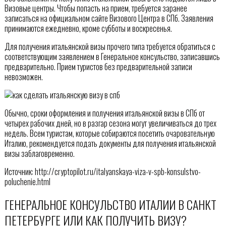
Визовые центры. Чтобы попасть на прием, требуется заранее
записаться на официальном сайте Визового Центра в СПб. Заявления
принимаются ежедневно, кроме субботы и воскресенья.
Для получения итальянской визы прочего типа требуется обратиться с
соответствующим заявлением в Генеральное консульство, записавшись
предварительно. Прием туристов без предварительной записи
невозможен.
Обычно, сроки оформления и получения итальянской визы в СПб от
четырех рабочих дней, но в разгар сезона могут увеличиваться до трех
недель. Всем туристам, которые собираются посетить очаровательную
Италию, рекомендуется подать документы для получения итальянской
визы заблаговременно.
Источник: http://cryptopilot.ru/italyanskaya-viza-v-spb-konsulstvo-
poluchenie.html
ГЕНЕРАЛЬНОЕ КОНСУЛЬСТВО ИТАЛИИ В САНКТ
ПЕТЕРБУРГЕ ИЛИ КАК ПОЛУЧИТЬ ВИЗУ?