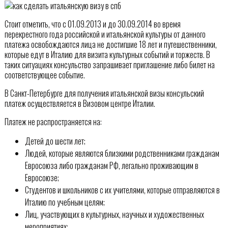
Стоит отметить, что с 01.09.2013 и до 30.09.2014 во время
перекрестного года российской и итальянской культуры от данного
платежа освобождаются лица не достигшие 18 лет и путешественники,
которые едут в Италию для визита культурных событий и торжеств. В
таких ситуациях консульство запрашивает приглашение либо билет на
соответствующее событие.
В Санкт-Петербурге для получения итальянской визы консульский
платеж осуществляется в Визовом центре Италии.
Платеж не распространяется на:
Детей до шести лет;
Людей, которые являются близкими родственниками гражданам
Евросоюза либо гражданам РФ, легально проживающим в
Евросоюзе;
Студентов и школьников с их учителями, которые отправляются в
Италию по учебным целям;
Лиц, участвующих в культурных, научных и художественных
мероприятиях;