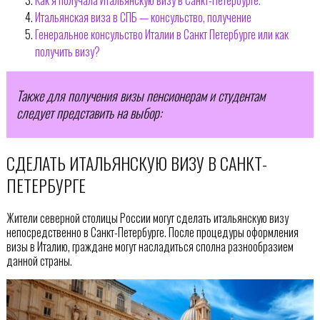
Итальянская виза в СПБ — консульство, получение
Генеральное консульство Италии в Санкт Петербурге или как
получить визу?
Также для получения визы пенсионерам и студентам
следует представить на выбор:
СДЕЛАТЬ ИТАЛЬЯНСКУЮ ВИЗУ В САНКТ-
ПЕТЕРБУРГЕ
Жители северной столицы России могут сделать итальянскую визу
непосредственно в Санкт-Петербурге. После процедуры оформления
визы в Италию, граждане могут насладиться сполна разнообразием
данной страны.