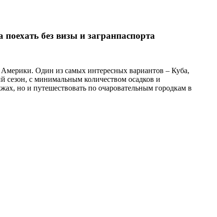
а поехать без визы и загранпаспорта
й Америки. Один из самых интересных вариантов – Куба,
ий сезон, с минимальным количеством осадков и
жах, но и путешествовать по очаровательным городкам в