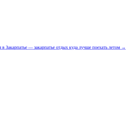
я в Закарпатье — закарпатье отдых куда лучше поехать летом →