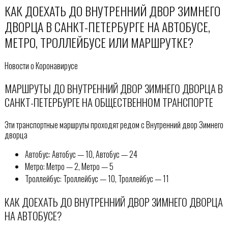
КАК ДОЕХАТЬ ДО ВНУТРЕННИЙ ДВОР ЗИМНЕГО
ДВОРЦА В САНКТ-ПЕТЕРБУРГЕ НА АВТОБУСЕ,
МЕТРО, ТРОЛЛЕЙБУСЕ ИЛИ МАРШРУТКЕ?
Новости о Коронавирусе
МАРШРУТЫ ДО ВНУТРЕННИЙ ДВОР ЗИМНЕГО ДВОРЦА В
САНКТ-ПЕТЕРБУРГЕ НА ОБЩЕСТВЕННОМ ТРАНСПОРТЕ
Эти транспортные маршруты проходят редом с Внутренний двор Зимнего
дворца
Автобус: Автобус — 10, Автобус — 24
Метро: Метро — 2, Метро — 5
Троллейбус: Троллейбус — 10, Троллейбус — 11
КАК ДОЕХАТЬ ДО ВНУТРЕННИЙ ДВОР ЗИМНЕГО ДВОРЦА
НА АВТОБУСЕ?