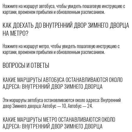
Нажмите на маршрут автобуса, чтобы увидеть пошаговую инструкцию с
картами, временем прибытия и обновленным расписанием.
КАК ДОЕХАТЬ ДО ВНУТРЕННИЙ ДВОР ЗИМНЕГО ДВОРЦА
НА МЕТРО?
Нажмите на маршрут метро, чтобы увидеть пошаговую инструкцию с
картами, временем прибытия и обновленным расписанием.
ВОПРОСЫ И ОТВЕТЫ
КАКИЕ МАРШРУТЫ АВТОБУСА ОСТАНАВЛИВАЮТСЯ ОКОЛО
АДРЕСА: ВНУТРЕННИЙ ДВОР ЗИМНЕГО ДВОРЦА
Эти маршруты автобуса останавливаются около адреса: Внутренний
двор Зимнего дворца: Автобус — 10, Автобус — 24.
КАКИЕ МАРШРУТЫ МЕТРО ОСТАНАВЛИВАЮТСЯ ОКОЛО
АДРЕСА: ВНУТРЕННИЙ ДВОР ЗИМНЕГО ДВОРЦА