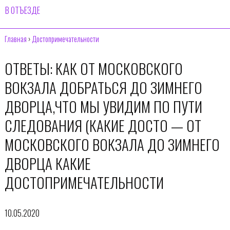
В ОТЪЕЗДЕ
Главная
›
Достопримечательности
ОТВЕТЫ: КАК ОТ МОСКОВСКОГО
ВОКЗАЛА ДОБРАТЬСЯ ДО ЗИМНЕГО
ДВОРЦА,ЧТО МЫ УВИДИМ ПО ПУТИ
СЛЕДОВАНИЯ (КАКИЕ ДОСТО — ОТ
МОСКОВСКОГО ВОКЗАЛА ДО ЗИМНЕГО
ДВОРЦА КАКИЕ
ДОСТОПРИМЕЧАТЕЛЬНОСТИ
10.05.2020