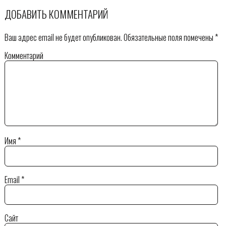
ДОБАВИТЬ КОММЕНТАРИЙ
Ваш адрес email не будет опубликован.
Обязательные поля помечены
*
Комментарий
Имя
*
Email
*
Сайт