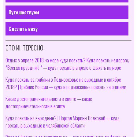
Путешествуем
Сделать визу
ЭТО ИНТЕРЕСНО:
Отдых в апреле 2018 на море куда поехать? Куда поехать недорого;
*Всегда праздник! * — куда поехать в апреле отдыхать на море
Куда поехать за грибами в Подмосковье на выходные в октябре
2018? | Грибник России — куда в подмосковье поехать за опятами
Какие достопримечательности в египте — какие
достопримечательности в египте
Куда поехать на выходные? | Портал Марины Волковой — куда
поехать в выходные в челябинской области