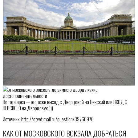
Вот эта арка — это тоже выход с Дворцовой на Невский или ВХОД С
НЕВСКОГО на Дворцовую )))
Источник: http://otvet.mail.ru/question/39760976
КАК ОТ МОСКОВСКОГО ВОКЗАЛА ДОБРАТЬСЯ