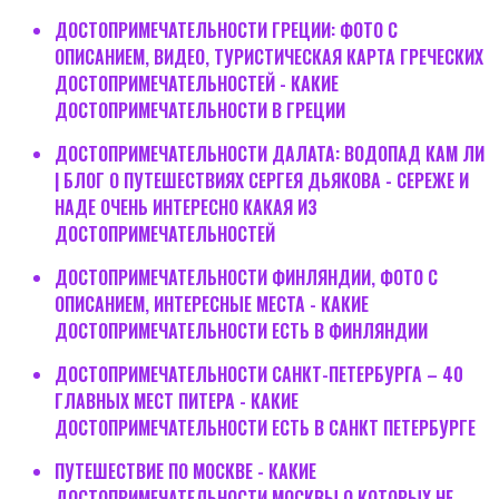
ДОСТОПРИМЕЧАТЕЛЬНОСТИ ГРЕЦИИ: ФОТО С
ОПИСАНИЕМ, ВИДЕО, ТУРИСТИЧЕСКАЯ КАРТА ГРЕЧЕСКИХ
ДОСТОПРИМЕЧАТЕЛЬНОСТЕЙ - КАКИЕ
ДОСТОПРИМЕЧАТЕЛЬНОСТИ В ГРЕЦИИ
ДОСТОПРИМЕЧАТЕЛЬНОСТИ ДАЛАТА: ВОДОПАД КАМ ЛИ
| БЛОГ О ПУТЕШЕСТВИЯХ СЕРГЕЯ ДЬЯКОВА - СЕРЕЖЕ И
НАДЕ ОЧЕНЬ ИНТЕРЕСНО КАКАЯ ИЗ
ДОСТОПРИМЕЧАТЕЛЬНОСТЕЙ
ДОСТОПРИМЕЧАТЕЛЬНОСТИ ФИНЛЯНДИИ, ФОТО С
ОПИСАНИЕМ, ИНТЕРЕСНЫЕ МЕСТА - КАКИЕ
ДОСТОПРИМЕЧАТЕЛЬНОСТИ ЕСТЬ В ФИНЛЯНДИИ
ДОСТОПРИМЕЧАТЕЛЬНОСТИ САНКТ-ПЕТЕРБУРГА – 40
ГЛАВНЫХ МЕСТ ПИТЕРА - КАКИЕ
ДОСТОПРИМЕЧАТЕЛЬНОСТИ ЕСТЬ В САНКТ ПЕТЕРБУРГЕ
ПУТЕШЕСТВИЕ ПО МОСКВЕ - КАКИЕ
ДОСТОПРИМЕЧАТЕЛЬНОСТИ МОСКВЫ О КОТОРЫХ НЕ