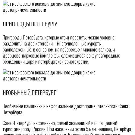
ПРИГОРОДЫ ПЕТЕРБУРГА
Пригороды Петербурга, которые стоит посетить, можно условно
разделить на две категории – многочисленные курорты,
расположенные, в основном, на побережье Финского залива, и
дворцово-парковые комплексы, сложившиеся вокруг загородных
резиденций царя и петербургской аристократии.
НЕОБЫЧНЫЙ ПЕТЕРБУРГ
Необычные памятники и неформальные достопримечательности Санкт-
Петербурга.
Санкт-Петербург, несомненно, самый знаменитый и посещаемый
туристами город России. При населении около 5 млн. человек, Петербург