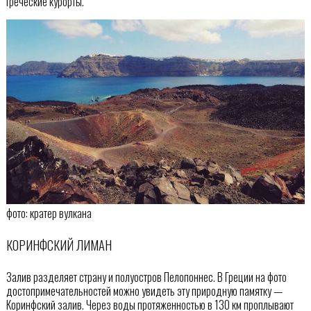
греческие курорты.
фото: кратер вулкана
КОРИНФСКИЙ ЛИМАН
Залив разделяет страну и полуостров Пелопоннес. В Греции на фото
достопримечательностей можно увидеть эту природную памятку —
Коринфский залив. Через воды протяженностью в 130 км проплывают