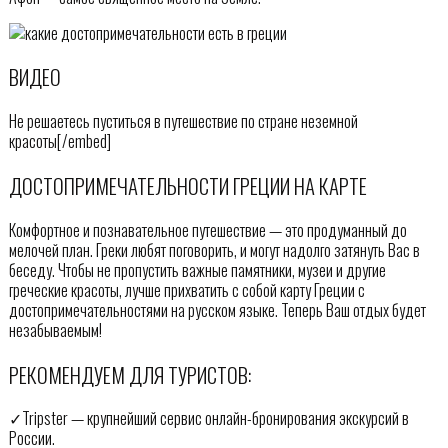
ВИДЕО
Не решаетесь пуститься в путешествие по стране неземной
красоты[/embed]
ДОСТОПРИМЕЧАТЕЛЬНОСТИ ГРЕЦИИ НА КАРТЕ
Комфортное и познавательное путешествие — это продуманный до
мелочей план. Греки любят поговорить, и могут надолго затянуть Вас в
беседу. Чтобы не пропустить важные памятники, музеи и другие
греческие красоты, лучше прихватить с собой карту Греции с
достопримечательностями на русском языке. Теперь Ваш отдых будет
незабываемым!
РЕКОМЕНДУЕМ ДЛЯ ТУРИСТОВ:
✓Tripster — крупнейший сервис онлайн-бронирования экскурсий в
России.