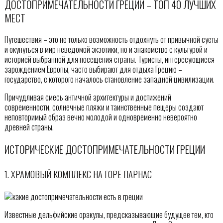
ДОСТОПРИМЕЧАТЕЛЬНОСТИ ГРЕЦИИ – ТОП 40 ЛУЧШИХ
МЕСТ
Путешествия – это не только возможность отдохнуть от привычной суеты
и окунуться в мир неведомой экзотики, но и знакомство с культурой и
историей выбранной для посещения страны. Туристы, интересующиеся
зарождением Европы, часто выбирают для отдыха Грецию –
государство, с которого началось становление западной цивилизации.
Причудливая смесь античной архитектуры и достижений
современности, солнечные пляжи и таинственные пещеры создают
неповторимый образ вечно молодой и одновременно невероятно
древней страны.
ИСТОРИЧЕСКИЕ ДОСТОПРИМЕЧАТЕЛЬНОСТИ ГРЕЦИИ
1. ХРАМОВЫЙ КОМПЛЕКС НА ГОРЕ ПАРНАС
Известные дельфийские оракулы, предсказывающие будущее тем, кто