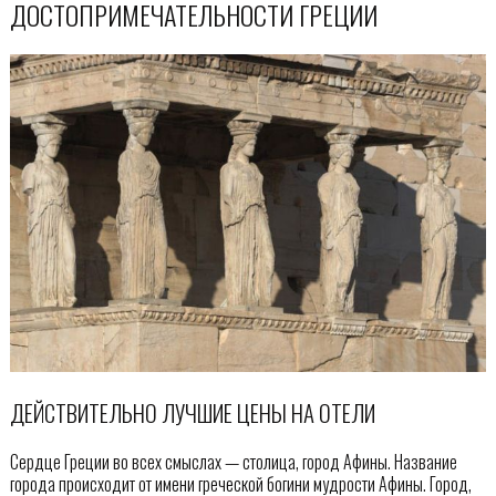
ДОСТОПРИМЕЧАТЕЛЬНОСТИ ГРЕЦИИ
ДЕЙСТВИТЕЛЬНО ЛУЧШИЕ ЦЕНЫ НА ОТЕЛИ
Сердце Греции во всех смыслах — столица, город Афины. Название
города происходит от имени греческой богини мудрости Афины. Город,