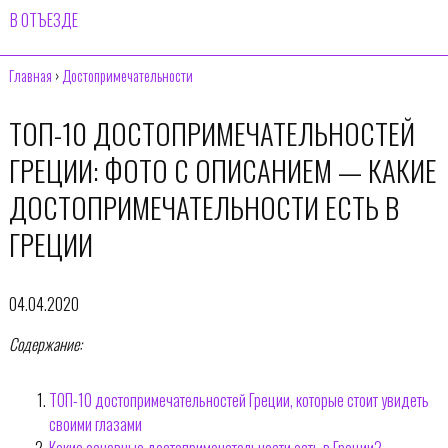
В ОТЪЕЗДЕ
Главная
›
Достопримечательности
ТОП-10 ДОСТОПРИМЕЧАТЕЛЬНОСТЕЙ
ГРЕЦИИ: ФОТО С ОПИСАНИЕМ — КАКИЕ
ДОСТОПРИМЕЧАТЕЛЬНОСТИ ЕСТЬ В
ГРЕЦИИ
04.04.2020
Содержание:
ТОП-10 достопримечательностей Греции, которые стоит увидеть
своими глазами
Какие основные достопримечательности есть в Греции?