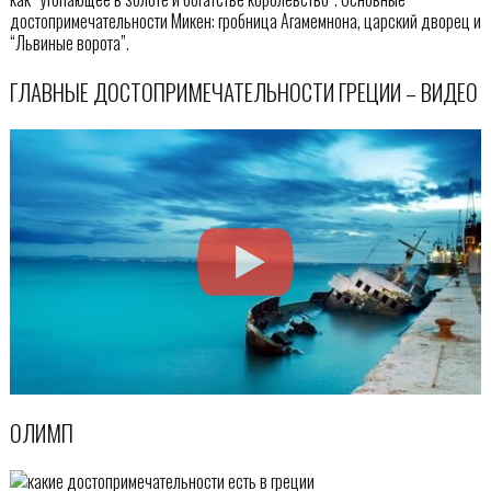
достопримечательности Микен: гробница Агамемнона, царский дворец и
“Львиные ворота”.
ГЛАВНЫЕ ДОСТОПРИМЕЧАТЕЛЬНОСТИ ГРЕЦИИ – ВИДЕО
ОЛИМП