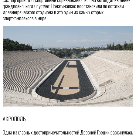
грандиозно, когда пустует. Панатинаикос восстановили по остаткам
древнегреческого стадиона и это один из самых старых
спорткомплексов в мире.
АКРОПОЛЬ
Одна из главных достопримечательностей Древней Греции раскинулась