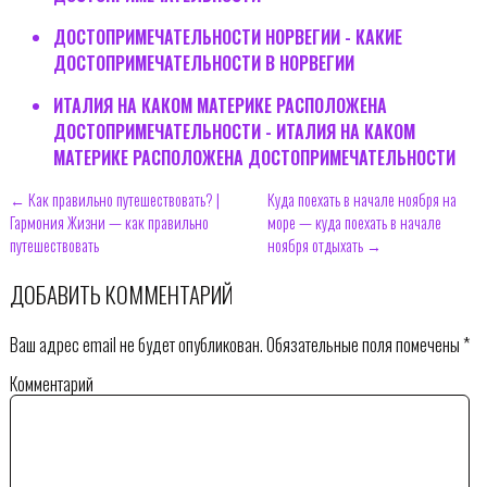
ДОСТОПРИМЕЧАТЕЛЬНОСТИ НОРВЕГИИ - КАКИЕ
ДОСТОПРИМЕЧАТЕЛЬНОСТИ В НОРВЕГИИ
ИТАЛИЯ НА КАКОМ МАТЕРИКЕ РАСПОЛОЖЕНА
ДОСТОПРИМЕЧАТЕЛЬНОСТИ - ИТАЛИЯ НА КАКОМ
МАТЕРИКЕ РАСПОЛОЖЕНА ДОСТОПРИМЕЧАТЕЛЬНОСТИ
← Как правильно путешествовать? |
Куда поехать в начале ноября на
Гармония Жизни — как правильно
море — куда поехать в начале
путешествовать
ноября отдыхать →
ДОБАВИТЬ КОММЕНТАРИЙ
Ваш адрес email не будет опубликован.
Обязательные поля помечены
*
Комментарий