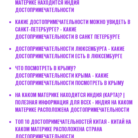
МАТЕРИКЕ НАХОДИТСЯ ИНДИЯ
ДОСТОПРИМЕЧАТЕЛЬНОСТИ
КАКИЕ ДОСТОПРИМЕЧАТЕЛЬНОСТИ МОЖНО УВИДЕТЬ В
САНКТ-ПЕТЕРБУРГЕ? - КАКИЕ
ДОСТОПРИМЕЧАТЕЛЬНОСТИ В САНКТ ПЕТЕРБУРГЕ
ДОСТОПРИМЕЧАТЕЛЬНОСТИ ЛЮКСЕМБУРГА - КАКИЕ
ДОСТОПРИМЕЧАТЕЛЬНОСТИ ЕСТЬ В ЛЮКСЕМБУРГЕ
ЧТО ПОСМОТРЕТЬ В КРЫМУ?
ДОСТОПРИМЕЧАТЕЛЬНОСТИ КРЫМА - КАКИЕ
ДОСТОПРИМЕЧАТЕЛЬНОСТИ ПОСМОТРЕТЬ В КРЫМУ
НА КАКОМ МАТЕРИКЕ НАХОДИТСЯ ИНДИЯ (КАРТА)? |
ПОЛЕЗНАЯ ИНФОРМАЦИЯ ДЛЯ ВСЕХ - ИНДИЯ НА КАКОМ
МАТЕРИКЕ РАСПОЛОЖЕНА ДОСТОПРИМЕЧАТЕЛЬНОСТИ
ТОП 10 ДОСТОПРИМЕЧАТЕЛЬНОСТЕЙ КИТАЯ - КИТАЙ НА
КАКОМ МАТЕРИКЕ РАСПОЛОЖЕНА СТРАНА
ДОСТОПРИМЕЧАТЕЛЬНОСТИ