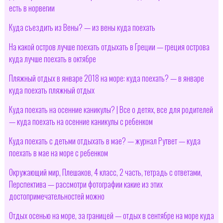
есть в норвегии
Куда съездить из Вены? — из вены куда поехать
На какой остров лучше поехать отдыхать в Греции — греция острова
куда лучше поехать в октябре
Пляжный отдых в январе 2018 на море: куда поехать? — в январе
куда поехать пляжный отдых
Куда поехать на осенние каникулы? | Все о детях, все для родителей
— куда поехать на осенние каникулы с ребенком
Куда поехать с детьми отдыхать в мае? — журнал Рутвет — куда
поехать в мае на море с ребенком
Окружающий мир, Плешаков, 4 класс, 2 часть, тетрадь с ответами,
Перспектива — рассмотри фотографии какие из этих
достопримечательностей можно
Отдых осенью на море, за границей — отдых в сентябре на море куда