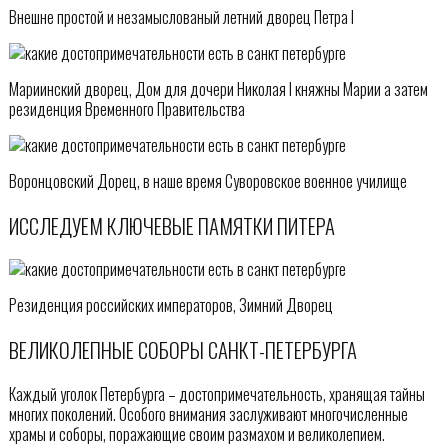
Внешне простой и незамыслованый летний дворец Петра I
Мариинский дворец, Дом для дочери Николая I княжны Марии а затем
резиденция Временного Правительства
Воронцовский Дорец, в наше время Суворовское военное училище
ИССЛЕДУЕМ КЛЮЧЕВЫЕ ПАМЯТКИ ПИТЕРА
Резиденция российских императоров, Зимний Дворец
ВЕЛИКОЛЕПНЫЕ СОБОРЫ САНКТ-ПЕТЕРБУРГА
Каждый уголок Петербурга – достопримечательность, хранящая тайны
многих поколений. Особого внимания заслуживают многочисленные
храмы и соборы, поражающие своим размахом и великолепием.