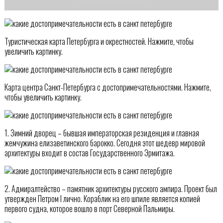
Туристическая карта Петербурга и окрестностей. Нажмите, чтобы
увеличить картинку.
Карта центра Санкт-Петербурга с достопримечательностями. Нажмите,
чтобы увеличить картинку.
1. Зимний дворец – бывшая императорская резиденция и главная
жемчужина елизаветинского барокко. Сегодня этот шедевр мировой
архитектуры входит в состав Государственного Эрмитажа.
2. Адмиралтейство – памятник архитектуры русского ампира. Проект был
утвержден Петром I лично. Кораблик на его шпиле является копией
первого судна, которое вошло в порт Северной Пальмиры.