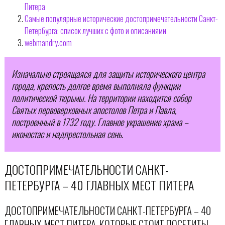
Питера
Самые популярные исторические достопримечательности Санкт-
Петербурга: список лучших с фото и описаниями
webmandry.com
Изначально строящаяся для защиты исторического центра
города, крепость долгое время выполняла функции
политической тюрьмы. На территории находится собор
Святых первоверховных апостолов Петра и Павла,
построенный в 1732 году. Главное украшение храма –
иконостас и надпрестольная сень.
ДОСТОПРИМЕЧАТЕЛЬНОСТИ САНКТ-
ПЕТЕРБУРГА – 40 ГЛАВНЫХ МЕСТ ПИТЕРА
ДОСТОПРИМЕЧАТЕЛЬНОСТИ САНКТ-ПЕТЕРБУРГА – 40
ГЛАВНЫХ МЕСТ ПИТЕРА, КОТОРЫЕ СТОИТ ПОСЕТИТЬ!