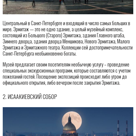
Центральный в Санкт-Петербурге и входящий в число самых больших в
мире. Эрмитаж — это не одно здание, а целый музейный комплекс,
состоящий из Большого (Старого) Эрмитажа, здания Главного штаба,
Зимнего дворца, здания дворца Меншикова, Нового Эрмитажа, Малого
Эрмитажа и Эрмитажного театра. Коллекции сей достопримечательности
Санкт-Петербурга необыкновенно богаты.
Музей предлагает своим посетителям необычную услугу – проведение
специальных экскурсионных программ, которые составляются с учетом
пожеланий гостей. Посещение экспозиций происходит либо утром до
официального открытия, либо вечером после закрытия Эрмитажа.
2. ИСААКИЕВСКИЙ СОБОР