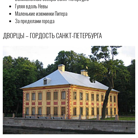
Гуляя вдоль Невы
Маленькие изюминки Питера
За пределами города
ДВОРЦЫ – ГОРДОСТЬ САНКТ-ПЕТЕРБУРГА