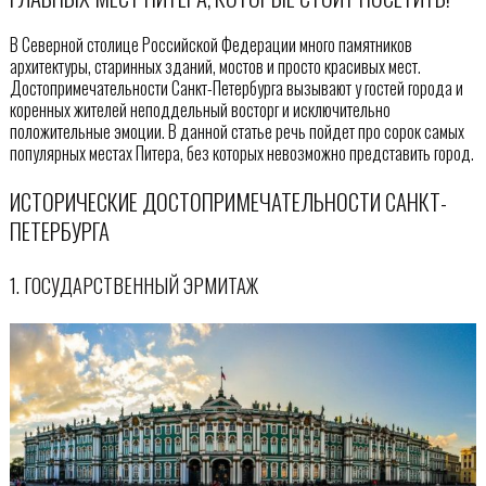
В Северной столице Российской Федерации много памятников
архитектуры, старинных зданий, мостов и просто красивых мест.
Достопримечательности Санкт-Петербурга вызывают у гостей города и
коренных жителей неподдельный восторг и исключительно
положительные эмоции. В данной статье речь пойдет про сорок самых
популярных местах Питера, без которых невозможно представить город.
ИСТОРИЧЕСКИЕ ДОСТОПРИМЕЧАТЕЛЬНОСТИ САНКТ-
ПЕТЕРБУРГА
1. ГОСУДАРСТВЕННЫЙ ЭРМИТАЖ