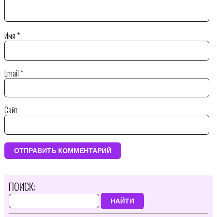
Имя
*
Email
*
Сайт
ПОИСК:
НАЙТИ