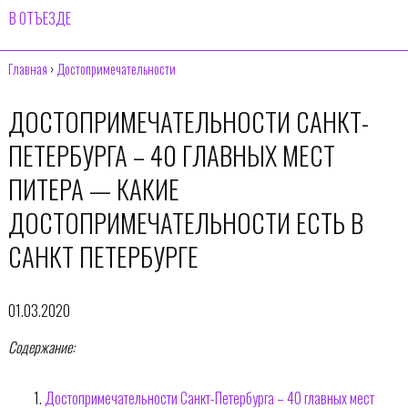
В ОТЪЕЗДЕ
Главная
›
Достопримечательности
ДОСТОПРИМЕЧАТЕЛЬНОСТИ САНКТ-
ПЕТЕРБУРГА – 40 ГЛАВНЫХ МЕСТ
ПИТЕРА — КАКИЕ
ДОСТОПРИМЕЧАТЕЛЬНОСТИ ЕСТЬ В
САНКТ ПЕТЕРБУРГЕ
01.03.2020
Содержание:
Достопримечательности Санкт-Петербурга – 40 главных мест